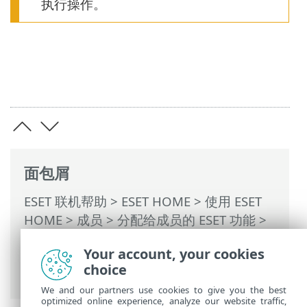
执行操作。
面包屑
ESET 联机帮助
>
ESET HOME
>
使用 ESET
HOME
>
成员
>
分配给成员的 ESET 功能
>
Anti-Theft
>
受 Anti-Theft 保护的设备
>
优
Your account, your cookies
化
> Windows 用户 > 已启用实际帐户的自
choice
动登录功能
We and our partners use cookies to give you the best
optimized online experience, analyze our website traffic,