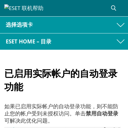
选择选项卡
ESET HOME – 目录
已启用实际帐户的自动登录
功能
如果已启用实际帐户的自动登录功能，则不能防
止您的帐户受到未授权访问。单击
禁用自动登录
可解决此优化问题。