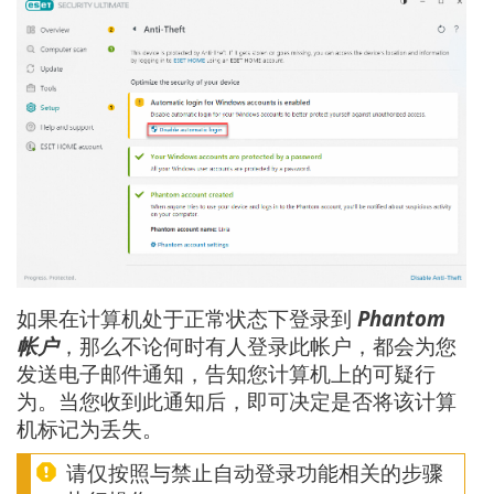
如果在计算机处于正常状态下登录到
Phantom
帐户
，那么不论何时有人登录此帐户，都会为您
发送电子邮件通知，告知您计算机上的可疑行
为。当您收到此通知后，即可决定是否将该计算
机标记为丢失。
请仅按照与禁止自动登录功能相关的步骤