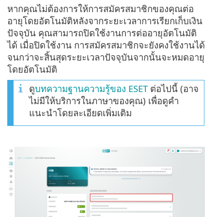
หากคุณไม่ต้องการให้การสมัครสมาชิกของคุณต่อ
อายุโดยอัตโนมัติหลังจากระยะเวลาการเรียกเก็บเงิน
ปัจจุบัน คุณสามารถปิดใช้งานการต่ออายุอัตโนมัติ
ได้ เมื่อปิดใช้งาน การสมัครสมาชิกจะยังคงใช้งานได้
จนกว่าจะสิ้นสุดระยะเวลาปัจจุบันจากนั้นจะหมดอายุ
โดยอัตโนมัติ
ดู
บทความฐานความรู้ของ ESET
ต่อไปนี้ (อาจ
ไม่มีให้บริการในภาษาของคุณ) เพื่อดูคำ
แนะนำโดยละเอียดเพิ่มเติม