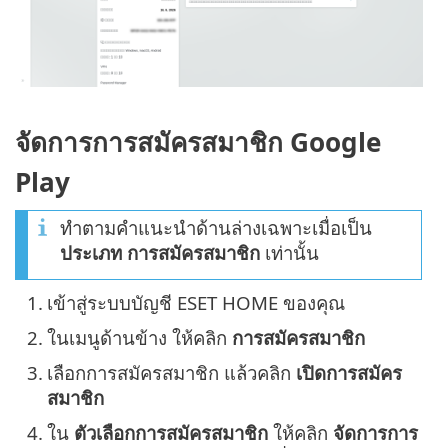
จัดการการสมัครสมาชิก Google
Play
ทำตามคำแนะนำด้านล่างเฉพาะเมื่อเป็น
ประเภท
การสมัครสมาชิก
เท่านั้น
1.
เข้าสู่ระบบบัญชี ESET HOME ของคุณ
2.
ในเมนูด้านข้าง ให้คลิก
การสมัครสมาชิก
3.
เลือกการสมัครสมาชิก แล้วคลิก
เปิดการสมัคร
สมาชิก
4.
ใน
ตัวเลือกการสมัครสมาชิก
ให้คลิก
จัดการการ