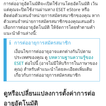
การต่ออายุอัตโนมัติจะเปิดใช้งานโดยอัตโนมัติ เว้น
แต่คุณจะปิดใช้งานผ่านทาง ESET eStore หรือ
ติดต่อตัวแทนจำหน่ายการสมัครสมาชิกของคุณ หาก
ตัวแทนจำหน่ายการสมัครสมาชิกของคุณเสนอตัว
เลือกการต่ออายุอัตโนมัติ ให้จัดการโดยทำตามคำ
แนะนำด้านล่างนี้:
การต่ออายุการสมัครสมาชิก
เงื่อนไขการต่ออายุอาจแตกต่างกันไปตาม
ประเทศของคุณ ดู
บทความฐานความรู้ของ
ESET
ต่อไปนี้ (อาจไม่มีให้บริการในภาษาของ
คุณ) สำหรับคำแนะนำโดยละเอียดเพิ่มเติม
เกี่ยวกับการต่ออายุการสมัครสมาชิก
ดูหรือเปลี่ยนแปลงการตั้งค่าการต่อ
อายุอัตโนมัติ