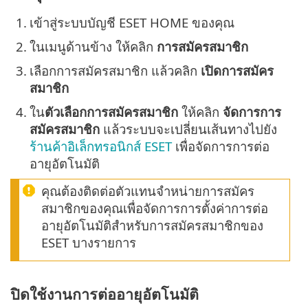
1.
เข้าสู่ระบบบัญชี ESET HOME ของคุณ
2.
ในเมนูด้านข้าง ให้คลิก
การสมัครสมาชิก
3.
เลือกการสมัครสมาชิก แล้วคลิก
เปิดการสมัคร
สมาชิก
4.
ใน
ตัวเลือกการสมัครสมาชิก
ให้คลิก
จัดการการ
สมัครสมาชิก
แล้วระบบจะเปลี่ยนเส้นทางไปยัง
ร้านค้าอิเล็กทรอนิกส์ ESET
เพื่อจัดการการต่อ
อายุอัตโนมัติ
คุณต้องติดต่อตัวแทนจำหน่ายการสมัคร
สมาชิกของคุณเพื่อจัดการการตั้งค่าการต่อ
อายุอัตโนมัติสำหรับการสมัครสมาชิกของ
ESET บางรายการ
ปิดใช้งานการต่ออายุอัตโนมัติ