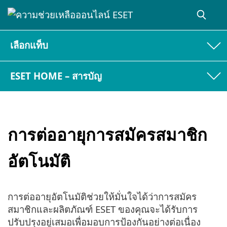
เลือกแท็บ
ESET HOME – สารบัญ
การต่ออายุการสมัครสมาชิก
อัตโนมัติ
การต่ออายุอัตโนมัติช่วยให้มั่นใจได้ว่าการสมัคร
สมาชิกและผลิตภัณฑ์ ESET ของคุณจะได้รับการ
ปรับปรุงอยู่เสมอเพื่อมอบการป้องกันอย่างต่อเนื่อง