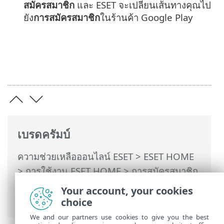
สมัครสมาชิก
และ ESET จะเปลี่ยนเส้นทางคุณไป
ยัง
การสมัครสมาชิก
ในร้านค้า Google Play
เบรดครัมบ์
ความช่วยเหลือออนไลน์ ESET
>
ESET HOME
>
การใช้งาน ESET HOME
>
การสมัครสมาชิก
และการจัดการการสมัครสมาชิก
> การต่ออายุ
Your account, your cookies
การสมัครสมาชิกอัตโนมัติ
choice
We and our partners use cookies to give you the best