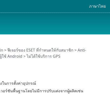
ภาษาไทย
ิก
>
ฟีเจอร์ของ ESET ที่กำหนดให้กับสมาชิก
>
Anti-
ผู้ใช้ Android > ไม่ได้ใช้บริการ GPS
งในการตั้งค่าอุปกรณ์
วอร์ชันพื้นฐานโดยไม่มีการปรับแต่งจากผู้ผลิตเช่น