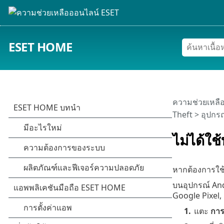
ESET HOME
ความช่วยเหลื
Theft
>
อุปกรณ
ไม่ได้ใช
หากต้องการใช้
บนอุปกรณ์ Andr
Google Pixel,
1.
แตะ
การต