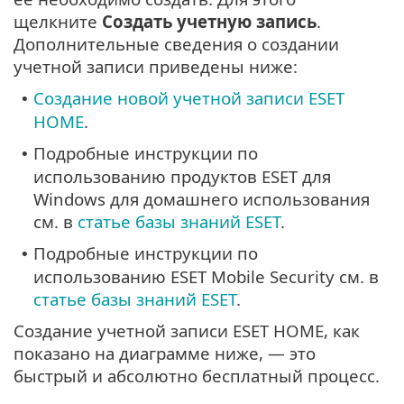
щелкните
Создать учетную запись
.
Дополнительные сведения о создании
учетной записи приведены ниже:
Создание новой учетной записи ESET
•
HOME
.
Подробные инструкции по
•
использованию продуктов ESET для
Windows для домашнего использования
см. в
статье базы знаний ESET
.
Подробные инструкции по
•
использованию ESET Mobile Security см. в
статье базы знаний ESET
.
Создание учетной записи ESET HOME, как
показано на диаграмме ниже, — это
быстрый и абсолютно бесплатный процесс.