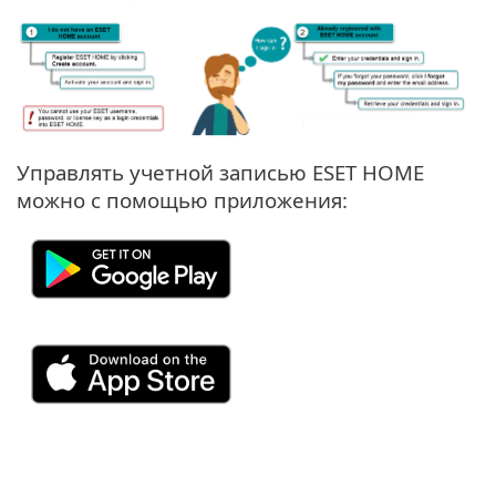
Управлять учетной записью ESET HOME
можно с помощью приложения: