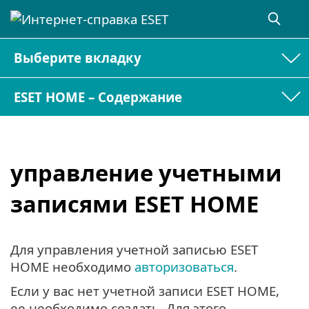
Выберите вкладку
ESET HOME – Содержание
управление учетными
записями ESET HOME
Для управления учетной записью ESET
HOME необходимо
авторизоваться
.
Если у вас нет учетной записи ESET HOME,
ее необходимо создать. Для этого