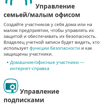
Управление
семьей/малым офисом
Создайте участников у себя дома или на
малом предприятии, чтобы управлять их
защитой и обеспечивать их безопасность.
Владелец учетной записи будет видеть, кто
использует
функции безопасности
и как
защищены участники.
Домашние/офисные участники —
•
интернет-справка
Управление
подписками