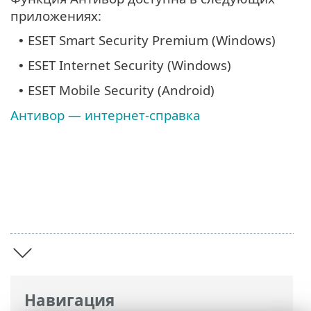
приложениях:
ESET Smart Security Premium (Windows)
•
ESET Internet Security (Windows)
•
ESET Mobile Security (Android)
•
Антивор — интернет-справка
Навигация