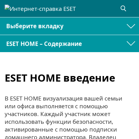
Выберите вкладку
ESET HOME – Содержание
ESET HOME введение
В ESET HOME визуализация вашей семьи
или офиса выполняется с помощью
участников. Каждый участник может
использовать функции безопасности,
активированные с помощью подписки
домашнего администратора. Владелец