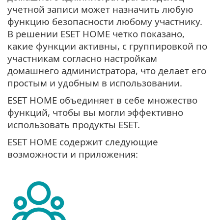
учетной записи может назначить любую
функцию безопасности любому участнику.
В решении ESET HOME четко показано,
какие функции активны, с группировкой по
участникам согласно настройкам
домашнего администратора, что делает его
простым и удобным в использовании.
ESET HOME объединяет в себе множество
функций, чтобы вы могли эффективно
использовать продукты ESET.
ESET HOME содержит следующие
возможности и приложения: