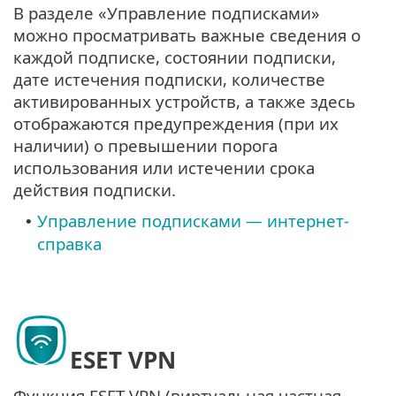
В разделе «Управление подписками»
можно просматривать важные сведения о
каждой подписке, состоянии подписки,
дате истечения подписки, количестве
активированных устройств, а также здесь
отображаются предупреждения (при их
наличии) о превышении порога
использования или истечении срока
действия подписки.
Управление подписками — интернет-
•
справка
ESET VPN
Функция ESET VPN (виртуальная частная