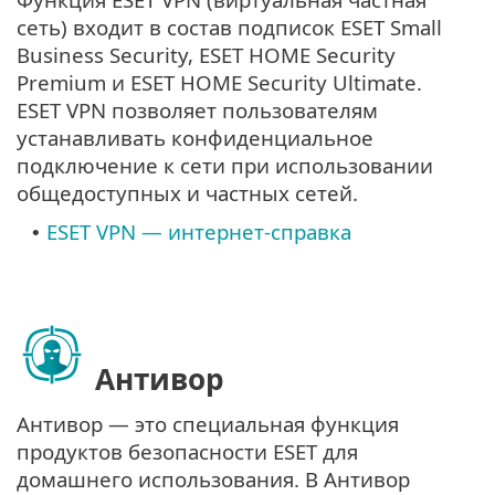
сеть) входит в состав подписок ESET Small
Business Security, ESET HOME Security
Premium и ESET HOME Security Ultimate.
ESET VPN позволяет пользователям
устанавливать конфиденциальное
подключение к сети при использовании
общедоступных и частных сетей.
ESET VPN — интернет-справка
•
Антивор
Антивор — это специальная функция
продуктов безопасности ESET для
домашнего использования. В Антивор