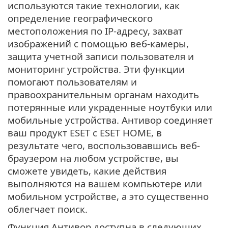
используются такие технологии, как
определение географического
местоположения по IP-адресу, захват
изображений с помощью веб-камеры,
защита учетной записи пользователя и
мониторинг устройства. Эти функции
помогают пользователям и
правоохранительным органам находить
потерянные или украденные ноутбуки или
мобильные устройства. Антивор соединяет
ваш продукт ESET с ESET HOME, в
результате чего, воспользовавшись веб-
браузером на любом устройстве, вы
сможете увидеть, какие действия
выполняются на вашем компьютере или
мобильном устройстве, а это существенно
облегчает поиск.
Функция Антивор доступна в следующих