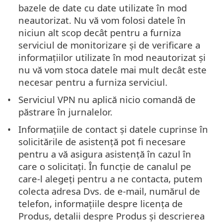
bazele de date cu date utilizate în mod
neautorizat. Nu vă vom folosi datele în
niciun alt scop decât pentru a furniza
serviciul de monitorizare și de verificare a
informațiilor utilizate în mod neautorizat și
nu vă vom stoca datele mai mult decât este
necesar pentru a furniza serviciul.
Serviciul VPN nu aplică nicio comandă de
păstrare în jurnalelor.
Informațiile de contact și datele cuprinse în
solicitările de asistență pot fi necesare
pentru a vă asigura asistență în cazul în
care o solicitați. În funcție de canalul pe
care-l alegeți pentru a ne contacta, putem
colecta adresa Dvs. de e-mail, numărul de
telefon, informațiile despre licența de
Produs, detalii despre Produs și descrierea