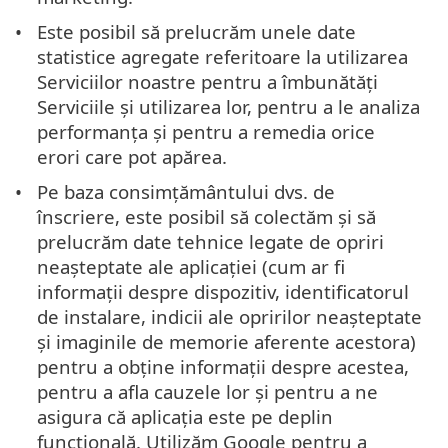
Este posibil să prelucrăm unele date
statistice agregate referitoare la utilizarea
Serviciilor noastre pentru a îmbunătăți
Serviciile și utilizarea lor, pentru a le analiza
performanța și pentru a remedia orice
erori care pot apărea.
Pe baza consimțământului dvs. de
înscriere, este posibil să colectăm și să
prelucrăm date tehnice legate de opriri
neașteptate ale aplicației (cum ar fi
informații despre dispozitiv, identificatorul
de instalare, indicii ale opririlor neașteptate
și imaginile de memorie aferente acestora)
pentru a obține informații despre acestea,
pentru a afla cauzele lor și pentru a ne
asigura că aplicația este pe deplin
funcțională. Utilizăm Google pentru a