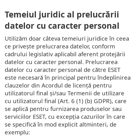
Temeiul juridic al prelucrării
datelor cu caracter personal
Utilizăm doar câteva temeiuri juridice în ceea
ce privește prelucrarea datelor, conform
cadrului legislativ aplicabil aferent protejării
datelor cu caracter personal. Prelucrarea
datelor cu caracter personal de către ESET
este necesară în principal pentru îndeplinirea
clauzelor din Acordul de licență pentru
utilizatorul final și/sau Termenii de utilizare
cu utilizatorul final (Art. 6 (1) (b) GDPR), care
se aplică pentru furnizarea produselor sau
serviciilor ESET, cu excepția cazurilor în care
se specifică în mod explicit altminteri, de
exemplu: