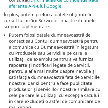
aferente API-ului Google
.
În plus, putem prelucra datele obținute în
cursul furnizării Serviciilor noastre în unele
scopuri suplimentare:
Putem folosi datele dumneavoastră de
contact sau Contul dumneavoastră pentru
a comunica cu Dumneavoastră în legătură
cu Produsele sau Serviciile pe care le
utilizați, de exemplu pentru a vă furniza
rapoarte și notificări legate de Servicii,
pentru a afla mai multe despre nevoile și
satisfacția dumneavoastră față de Serviciile
noastre, dar și pentru a face publicitate
produselor și serviciilor noastre similare cu
cele pe care le utilizați, cu excepția cazului
în care excludeți o astfel de comunicare de
marketing.