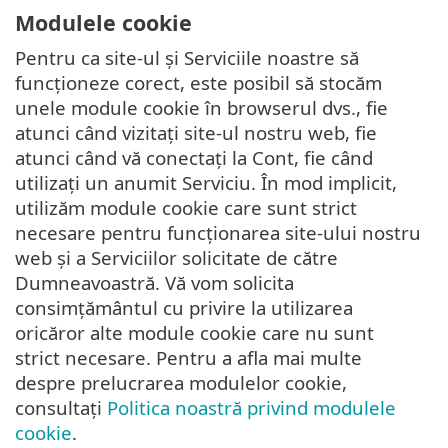
Modulele cookie
Pentru ca site-ul și Serviciile noastre să
funcționeze corect, este posibil să stocăm
unele module cookie în browserul dvs., fie
atunci când vizitați site-ul nostru web, fie
atunci când vă conectați la Cont, fie când
utilizați un anumit Serviciu. În mod implicit,
utilizăm module cookie care sunt strict
necesare pentru funcționarea site-ului nostru
web și a Serviciilor solicitate de către
Dumneavoastră. Vă vom solicita
consimțământul cu privire la utilizarea
oricăror alte module cookie care nu sunt
strict necesare. Pentru a afla mai multe
despre prelucrarea modulelor cookie,
consultați
Politica noastră privind modulele
cookie
.