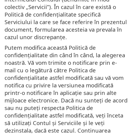
colectiv „Servicii”). În cazul în care există o
Politică de confidențialitate specifică
Serviciului la care se face referire în prezentul
document, formularea acesteia va prevala în
cazul unor discrepanțe.
Putem modifica această Politică de
confidențialitate din când în când, la alegerea
noastră. Vă vom trimite o notificare prin e-
mail cu o legătură către Politica de
confidențialitate astfel modificată sau vă vom
notifica cu privire la versiunea modificată
printr-o notificare în aplicație sau prin alte
mijloace electronice. Dacă nu sunteți de acord
sau nu puteți respecta Politica de
confidențialitate astfel modificată, veți înceta
să utilizați Contul și Serviciile și le veți
dezinstala, dacă este cazul. Continuarea