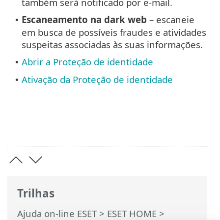
também será notificado por e-mail.
Escaneamento na dark web
– escaneie
•
em busca de possíveis fraudes e atividades
suspeitas associadas às suas informações.
Abrir a Proteção de identidade
•
Ativação da Proteção de identidade
•
Trilhas
Ajuda on-line ESET
>
ESET HOME
>