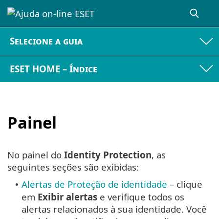
Selecione a guia
ESET HOME – Índice
Painel
No painel do
Identity Protection
, as
seguintes seções são exibidas:
Alertas de Proteção de identidade
– clique
•
em
Exibir alertas
e verifique todos os
alertas relacionados à sua identidade. Você