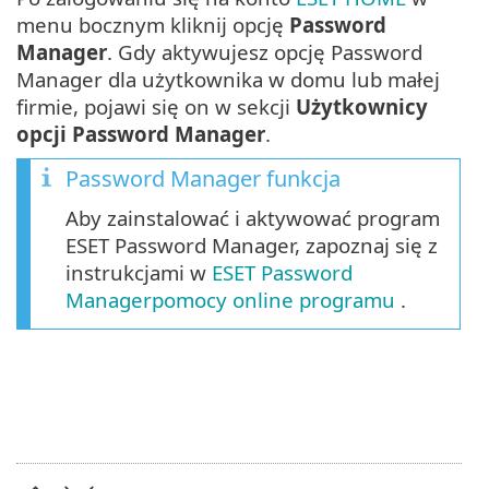
menu bocznym kliknij opcję
Password
Manager
. Gdy aktywujesz opcję Password
Manager dla użytkownika w domu lub małej
firmie, pojawi się on w sekcji
Użytkownicy
opcji Password Manager
.
Password Manager funkcja
Aby zainstalować i aktywować program
ESET Password Manager, zapoznaj się z
instrukcjami w
ESET Password
Managerpomocy online programu
.