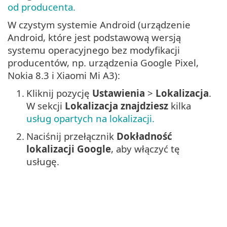
od producenta.
W czystym systemie Android (urządzenie
Android, które jest podstawową wersją
systemu operacyjnego bez modyfikacji
producentów, np. urządzenia Google Pixel,
Nokia 8.3 i Xiaomi Mi A3):
1.
Kliknij pozycję
Ustawienia
>
Lokalizacja
.
W sekcji
Lokalizacja znajdziesz
kilka
usług opartych na lokalizacji.
2.
Naciśnij przełącznik
Dokładność
lokalizacji Google
, aby włączyć tę
usługę.