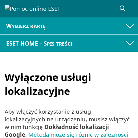
Wybierz kartę
ESET HOME – Spis treści
Wyłączone usługi
lokalizacyjne
Aby włączyć korzystanie z usług
lokalizacyjnych na urządzeniu, musisz włączyć
w nim funkcję
Dokładność lokalizacji
Google
.
Metoda może się różnić w zależności