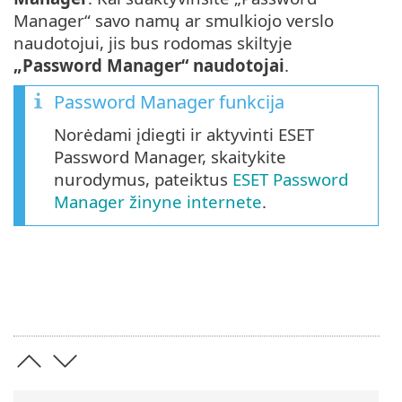
Manager“ savo namų ar smulkiojo verslo
naudotojui, jis bus rodomas skiltyje
„Password Manager“ naudotojai
.
Password Manager funkcija
Norėdami įdiegti ir aktyvinti ESET
Password Manager, skaitykite
nurodymus, pateiktus
ESET Password
Manager žinyne internete
.