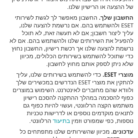
של ההצעה או הרישיון שלנו.
החשבון שלך.
החשבון מאפשר לך לגשת לשירותי
ESET ולהשתמש בהם. אם נרשמת להצעה שלנו,
עליך ליצור חשבון; אם לא תעשה זאת, לא תוכל
להפעיל את השירותים שלנו ולהשתמש בהם. אם לא
נרשמת להצעה שלנו אך רכשת רישיון, החשבון נחוץ
כדי שתוכל להשתמש בשירותים הכלולים, מכיוון
שלא ניתן לספק אותם מחוץ לחשבון.
מוצרי ESET.
כדי להשתמש בשירותים שלנו, עליך
להתקין את מוצרי ESET הנדרשים במכשירים שלך
ולוודא שהם מחוברים לאינטרנט. השימוש במוצרים
כפוף להסכמה במהלך ההתקנה להסכם רישיון
משתמש הקצה הרלוונטי, ועשוי להיות כפוף גם
לתנאים מוקדמים נוספים או לדרישות טכניות
נוספות, כפי שמפורט וזמין
בתיעוד
הרלוונטי.
עדכונים.
מכיוון שהשירותים שלנו מתפתחים כל