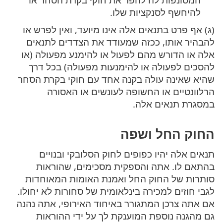
להיחשף לסנקציות שלו.
(ג) אף פרט בתנאים אלה אינו מיועד, ואין לפרש או
להבהיר אותו, ככזה שמעודד את הצדדים לתנאים
אלה או הדורש מהם לפעול או להימנע מפעולה (או
להסכים לפעולה או להימנעות מפעולה) בכל דרך
שהיא שאינה עולה בקנה אחד עם חוקי בקרת הסחר
הרלוונטיים או החשופה לעונשים או האסורה
במסגרת תנאים אלה.
החוק החל ושפה
תנאים אלה יהיו כפופים לחוק הסלובקי ובנויים
בהתאם לו. אתה והספקית מסכימים, שהוראות
סותרות של החוק החל ואמנת האומות המאוחדות
לגבי חוזים למכירה בינלאומית של סחורות לא יחולו.
אם אתה צרכן המתגורר באיחוד האירופי, אתה נהנה
גם מהגנה נוספת המוענקת לך על ידי ההוראות