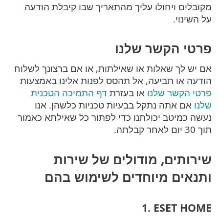
מקובלים ויחולו עליך מהתאריך שבו קיבלת הודעה
על השינוי.
פרטי הקשר שלנו
אם יש לך שאלות או שאילתות, או אם ברצונך לשלוח
הודעה או תביעה, אל תהסס לפנות אלינו באמצעות
פרטי הקשר שלנו
או בעזרת
דף התמיכה הטכנית
שלנו
אם אתה נתקל בבעיות טכניות כלשהן. אנו
נעשה כמיטב יכולתנו כדי לפתור כל שאילתא כאמור
תוך 30 יום לאחר קבלתה.
שירותים, מודולים של שירות
ותנאים מיוחדים לשימוש בהם
‎1. ESET HOME