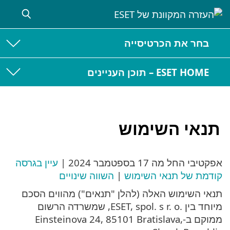
בחר את הכרטיסייה
ESET HOME – תוכן העניינים
תנאי השימוש
אפקטיבי החל מה
17 בספטמבר 2024
|
עיין בגרסה
קודמת של תנאי השימוש
|
השווה שינויים
תנאי השימוש האלה (להלן "תנאים") מהווים הסכם
מיוחד בין ESET, spol. s r. o.‎, שמשרדה הרשום
ממוקם ב-Einsteinova 24, 85101 Bratislava,