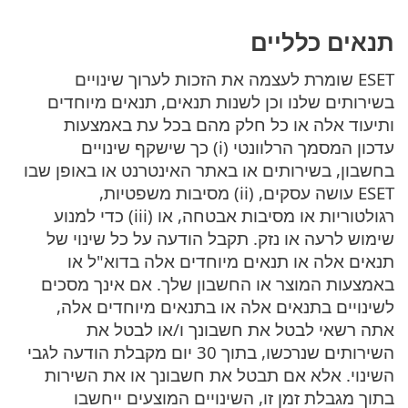
תנאים כלליים
ESET שומרת לעצמה את הזכות לערוך שינויים
בשירותים שלנו וכן לשנות תנאים, תנאים מיוחדים
ותיעוד אלה או כל חלק מהם בכל עת באמצעות
עדכון המסמך הרלוונטי (i) כך שישקף שינויים
בחשבון, בשירותים או באתר האינטרנט או באופן שבו
ESET עושה עסקים, (ii) מסיבות משפטיות,
רגולטוריות או מסיבות אבטחה, או (iii) כדי למנוע
שימוש לרעה או נזק. תקבל הודעה על כל שינוי של
תנאים אלה או תנאים מיוחדים אלה בדוא"ל או
באמצעות המוצר או החשבון שלך. אם אינך מסכים
לשינויים בתנאים אלה או בתנאים מיוחדים אלה,
אתה רשאי לבטל את חשבונך ו/או לבטל את
השירותים שנרכשו, בתוך 30 יום מקבלת הודעה לגבי
השינוי. אלא אם תבטל את חשבונך או את השירות
בתוך מגבלת זמן זו, השינויים המוצעים ייחשבו