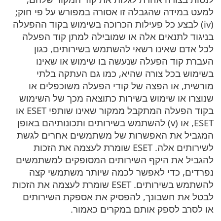
למעט במידה שהגבלה זו אסורה במפורש על פי חוק;
(iv) לבצע כל פעילות הכרוכה בשימוש בקוד ההפעלה
בניגוד לתנאים אלה או שמובילה למתן קוד הפעלה
לכל אדם שאינו רשאי להשתמש בשירותים, כגון
העברת קוד הפעלה שנעשה בו שימוש או שאינו
בשימוש בכל צורה שהיא, כמו גם העתקה בלתי
מורשית, או הפצה של קודי הפעלה משוכפלים או
שנוצרו או שימוש בשירות כתוצאה מכך של השימוש
בקוד הפעלה המתקבל ממקור שאינו שותפי ESET או
ESET, או (v) להשתמש בשירותים ותכונותיהם באופן
המגביל את האפשרות של משתמשים אחרים לגשת
לשירותים אלה. ESET שומרת לעצמה את הזכות
להגביל את היקף השירותים המסופקים למשתמשים
נפרדים, כדי לאפשר לכמה שיותר משתמשי קצה
להשתמש בשירותים. ESET שומרת לעצמה את הזכות
לבטל את חשבונך, להפסיק את אספקת השירותים
או לסרב לספק אותם במקרים כאמור.