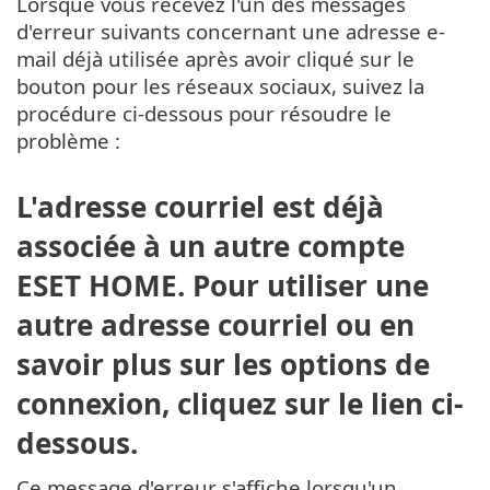
Lorsque vous recevez l'un des messages
d'erreur suivants concernant une adresse e-
mail déjà utilisée après avoir cliqué sur le
bouton pour les réseaux sociaux, suivez la
procédure ci-dessous pour résoudre le
problème :
L'adresse courriel est déjà
associée à un autre compte
ESET HOME. Pour utiliser une
autre adresse courriel ou en
savoir plus sur les options de
connexion, cliquez sur le lien ci-
dessous.
Ce message d'erreur s'affiche lorsqu'un