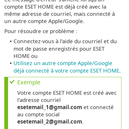
compte ESET HOME est déjà créé avec la
même adresse de courriel, mais connecté à
un autre compte Apple/Google.
Pour résoudre ce problème :
Connectez-vous à l'aide du courriel et du
•
mot de passe enregistrés pour ESET
HOME ou
Utilisez un autre compte Apple/Google
•
déjà connecté à votre compte ESET HOME
.
Exemple
Votre compte ESET HOME est créé avec
l'adresse courriel
esetemail_1@gmail.com
et connecté
au compte social
esetemail_2@gmail.com
.