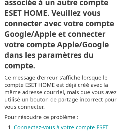
associée à un autre compte
ESET HOME. Veuillez vous
connecter avec votre compte
Google/Apple et connecter
votre compte Apple/Google
dans les paramètres du
compte.
Ce message d'erreur s'affiche lorsque le
compte ESET HOME est déjà créé avec la
même adresse courriel, mais que vous avez
utilisé un bouton de partage incorrect pour
vous connecter.
Pour résoudre ce problème :
1.
Connectez-vous à votre compte ESET