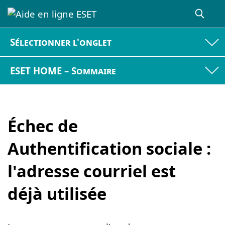
Sélectionner l'onglet
ESET HOME – Sommaire
Échec de
Authentification sociale :
l'adresse courriel est
déjà utilisée