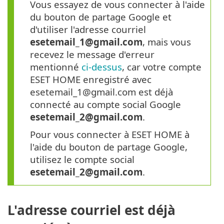
Vous essayez de vous connecter à l'aide
du bouton de partage Google et
d'utiliser l'adresse courriel
esetemail_1@gmail.com
, mais vous
recevez le message d'erreur
mentionné
ci-dessus
, car votre compte
ESET HOME enregistré avec
esetemail_1@gmail.com est déjà
connecté au compte social Google
esetemail_2@gmail.com
.
Pour vous connecter à ESET HOME à
l'aide du bouton de partage Google,
utilisez le compte social
esetemail_2@gmail.com
.
L'adresse courriel est déjà