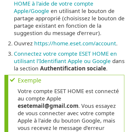
HOME à l'aide de votre compte
Apple/Google
en utilisant le bouton de
partage approprié (choisissez le bouton de
partage existant en fonction de la
suggestion du message d'erreur).
2.
Ouvrez
https://home.eset.com/account
.
3.
Connectez votre compte ESET HOME en
utilisant l'Identifiant Apple ou Google
dans
la section
Authentification sociale
.
Exemple
Votre compte ESET HOME est connecté
au compte Apple
esetemail@gmail.com
. Vous essayez
de vous connecter avec votre compte
Apple à l'aide du bouton Google, mais
vous recevez le message d'erreur