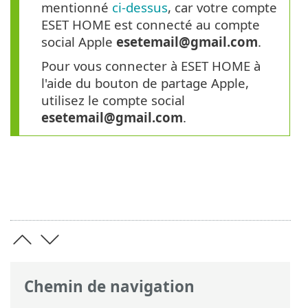
mentionné
ci-dessus
, car votre compte
ESET HOME est connecté au compte
social Apple
esetemail@gmail.com
.
Pour vous connecter à ESET HOME à
l'aide du bouton de partage Apple,
utilisez le compte social
esetemail@gmail.com
.
Chemin de navigation