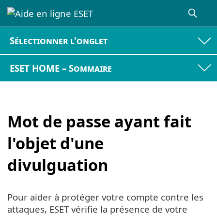
Sélectionner l'onglet
ESET HOME – Sommaire
Mot de passe ayant fait
l'objet d'une
divulguation
Pour aider à protéger votre compte contre les
attaques, ESET vérifie la présence de votre