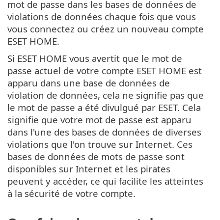
mot de passe dans les bases de données de
violations de données chaque fois que vous
vous connectez ou créez un nouveau compte
ESET HOME.
Si ESET HOME vous avertit que le mot de
passe actuel de votre compte ESET HOME est
apparu dans une base de données de
violation de données, cela ne signifie pas que
le mot de passe a été divulgué par ESET. Cela
signifie que votre mot de passe est apparu
dans l'une des bases de données de diverses
violations que l'on trouve sur Internet. Ces
bases de données de mots de passe sont
disponibles sur Internet et les pirates
peuvent y accéder, ce qui facilite les atteintes
à la sécurité de votre compte.