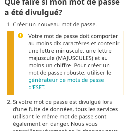
Que faire si mon mot de passe
a été divulgué?
1.
Créer un nouveau mot de passe.
Votre mot de passe doit comporter
au moins dix caractères et contenir
une lettre minuscule, une lettre
majuscule (MAJUSCULES) et au
moins un chiffre. Pour créer un
mot de passe robuste, utiliser le
générateur de mots de passe
d'ESET
.
2.
Si votre mot de passe est divulgué lors
d'une fuite de données, tous les services
utilisant le même mot de passe sont
également en danger. Nous vous
conseillons vivement de le changer pour