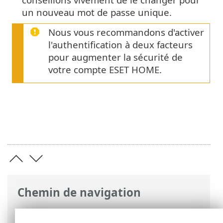
un nouveau mot de passe unique.
Nous vous recommandons d'activer
l'authentification à deux facteurs
pour augmenter la sécurité de
votre compte ESET HOME.
Chemin de navigation
Aide en ligne ESET
>
ESET HOME
>
FAQ
>