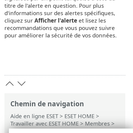
titre de l'alerte en question. Pour plus
d'informations sur des alertes spécifiques,
cliquez sur
Afficher l'alerte
et lisez les
recommandations que vous pouvez suivre
pour améliorer la sécurité de vos données.
Chemin de navigation
Aide en ligne ESET
>
ESET HOME
>
Travailler avec ESET HOME
>
Membres
>
Fonctionnalités ESET attribuées à un