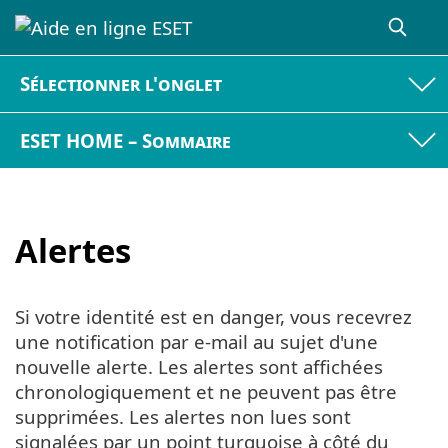
Sélectionner l'onglet
ESET HOME – Sommaire
Alertes
Si votre identité est en danger, vous recevrez
une notification par e-mail au sujet d'une
nouvelle alerte. Les alertes sont affichées
chronologiquement et ne peuvent pas être
supprimées. Les alertes non lues sont
signalées par un point turquoise à côté du