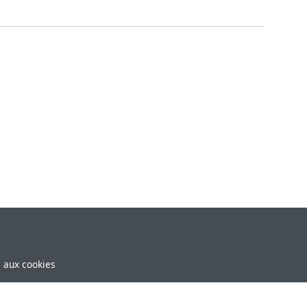
e aux cookies