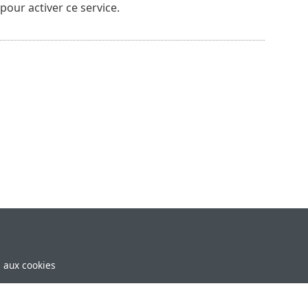
pour activer ce service.
e aux cookies