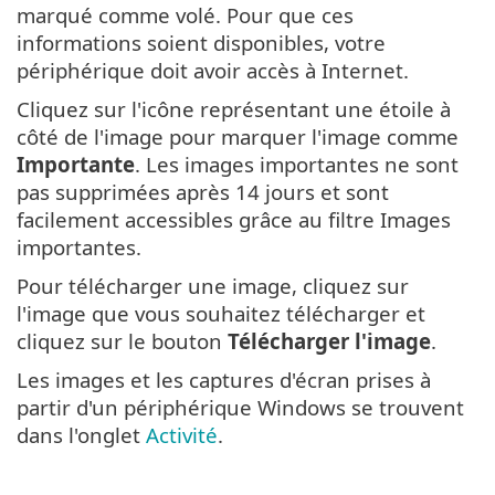
marqué comme volé. Pour que ces
informations soient disponibles, votre
périphérique doit avoir accès à Internet.
Cliquez sur l'icône représentant une étoile à
côté de l'image pour marquer l'image comme
Importante
. Les images importantes ne sont
pas supprimées après 14 jours et sont
facilement accessibles grâce au filtre Images
importantes.
Pour télécharger une image, cliquez sur
l'image que vous souhaitez télécharger et
cliquez sur le bouton
Télécharger l'image
.
Les images et les captures d'écran prises à
partir d'un périphérique Windows se trouvent
dans l'onglet
Activité
.