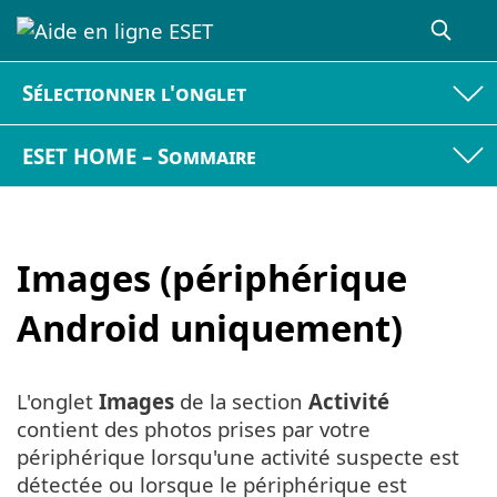
Sélectionner l'onglet
ESET HOME – Sommaire
Images (périphérique
Android uniquement)
L'onglet
Images
de la section
Activité
contient des photos prises par votre
périphérique lorsqu'une activité suspecte est
détectée ou lorsque le périphérique est