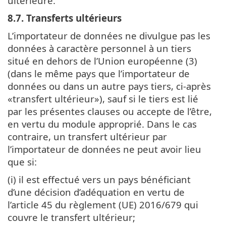
ultérieure.
8.7. Transferts ultérieurs
L’importateur de données ne divulgue pas les
données à caractère personnel à un tiers
situé en dehors de l’Union européenne (3)
(dans le même pays que l’importateur de
données ou dans un autre pays tiers, ci-après
«transfert ultérieur»), sauf si le tiers est lié
par les présentes clauses ou accepte de l’être,
en vertu du module approprié. Dans le cas
contraire, un transfert ultérieur par
l’importateur de données ne peut avoir lieu
que si:
(i) il est effectué vers un pays bénéficiant
d’une décision d’adéquation en vertu de
l’article 45 du règlement (UE) 2016/679 qui
couvre le transfert ultérieur;