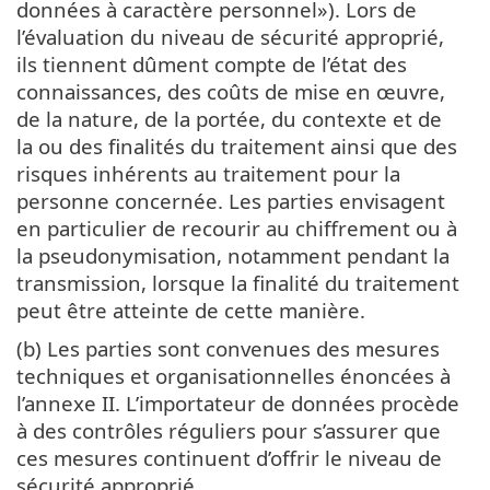
données à caractère personnel»). Lors de
l’évaluation du niveau de sécurité approprié,
ils tiennent dûment compte de l’état des
connaissances, des coûts de mise en œuvre,
de la nature, de la portée, du contexte et de
la ou des finalités du traitement ainsi que des
risques inhérents au traitement pour la
personne concernée. Les parties envisagent
en particulier de recourir au chiffrement ou à
la pseudonymisation, notamment pendant la
transmission, lorsque la finalité du traitement
peut être atteinte de cette manière.
(b) Les parties sont convenues des mesures
techniques et organisationnelles énoncées à
l’annexe II. L’importateur de données procède
à des contrôles réguliers pour s’assurer que
ces mesures continuent d’offrir le niveau de
sécurité approprié.