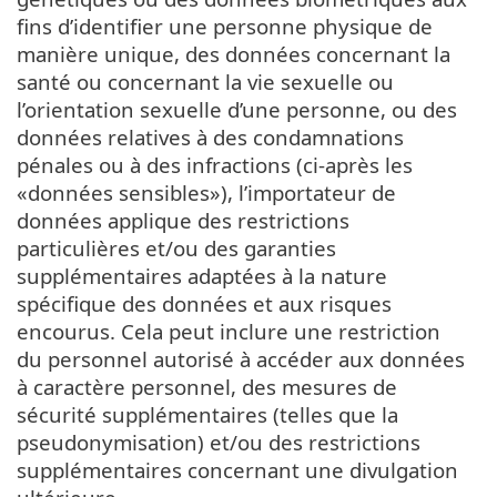
fins d’identifier une personne physique de
manière unique, des données concernant la
santé ou concernant la vie sexuelle ou
l’orientation sexuelle d’une personne, ou des
données relatives à des condamnations
pénales ou à des infractions (ci-après les
«données sensibles»), l’importateur de
données applique des restrictions
particulières et/ou des garanties
supplémentaires adaptées à la nature
spécifique des données et aux risques
encourus. Cela peut inclure une restriction
du personnel autorisé à accéder aux données
à caractère personnel, des mesures de
sécurité supplémentaires (telles que la
pseudonymisation) et/ou des restrictions
supplémentaires concernant une divulgation