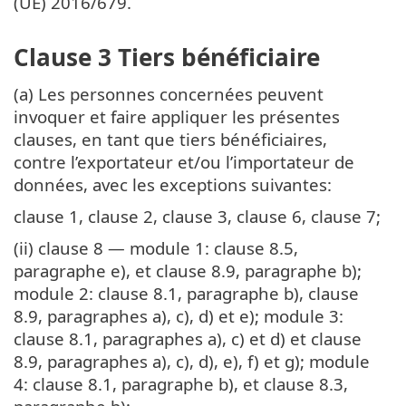
(UE) 2016/679.
Clause 3 Tiers bénéficiaire
(a) Les personnes concernées peuvent
invoquer et faire appliquer les présentes
clauses, en tant que tiers bénéficiaires,
contre l’exportateur et/ou l’importateur de
données, avec les exceptions suivantes:
clause 1, clause 2, clause 3, clause 6, clause 7;
(ii) clause 8 — module 1: clause 8.5,
paragraphe e), et clause 8.9, paragraphe b);
module 2: clause 8.1, paragraphe b), clause
8.9, paragraphes a), c), d) et e); module 3:
clause 8.1, paragraphes a), c) et d) et clause
8.9, paragraphes a), c), d), e), f) et g); module
4: clause 8.1, paragraphe b), et clause 8.3,