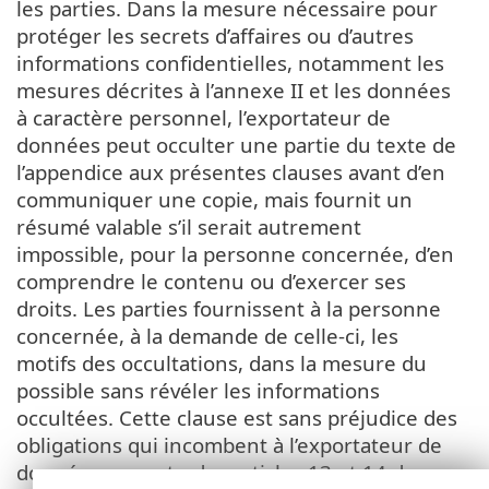
les parties. Dans la mesure nécessaire pour
protéger les secrets d’affaires ou d’autres
informations confidentielles, notamment les
mesures décrites à l’annexe II et les données
à caractère personnel, l’exportateur de
données peut occulter une partie du texte de
l’appendice aux présentes clauses avant d’en
communiquer une copie, mais fournit un
résumé valable s’il serait autrement
impossible, pour la personne concernée, d’en
comprendre le contenu ou d’exercer ses
droits. Les parties fournissent à la personne
concernée, à la demande de celle-ci, les
motifs des occultations, dans la mesure du
possible sans révéler les informations
occultées. Cette clause est sans préjudice des
obligations qui incombent à l’exportateur de
données en vertu des articles 13 et 14 du