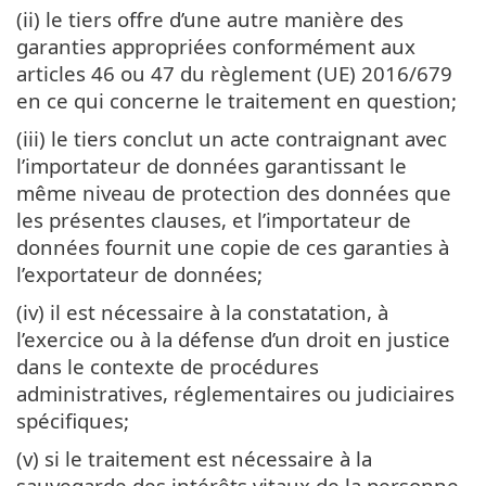
(ii) le tiers offre d’une autre manière des
garanties appropriées conformément aux
articles 46 ou 47 du règlement (UE) 2016/679
en ce qui concerne le traitement en question;
(iii) le tiers conclut un acte contraignant avec
l’importateur de données garantissant le
même niveau de protection des données que
les présentes clauses, et l’importateur de
données fournit une copie de ces garanties à
l’exportateur de données;
(iv) il est nécessaire à la constatation, à
l’exercice ou à la défense d’un droit en justice
dans le contexte de procédures
administratives, réglementaires ou judiciaires
spécifiques;
(v) si le traitement est nécessaire à la
sauvegarde des intérêts vitaux de la personne