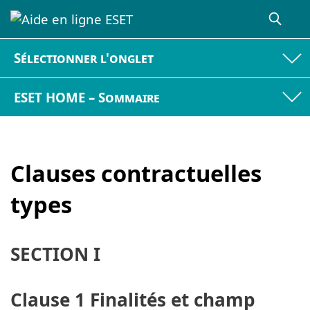
Sélectionner l'onglet
ESET HOME – Sommaire
Clauses contractuelles
types
SECTION I
Clause 1 Finalités et champ