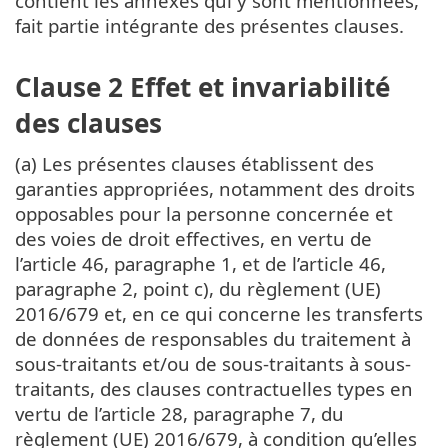
contient les annexes qui y sont mentionnées,
fait partie intégrante des présentes clauses.
Clause 2 Effet et invariabilité
des clauses
(a) Les présentes clauses établissent des
garanties appropriées, notamment des droits
opposables pour la personne concernée et
des voies de droit effectives, en vertu de
l’article 46, paragraphe 1, et de l’article 46,
paragraphe 2, point c), du règlement (UE)
2016/679 et, en ce qui concerne les transferts
de données de responsables du traitement à
sous-traitants et/ou de sous-traitants à sous-
traitants, des clauses contractuelles types en
vertu de l’article 28, paragraphe 7, du
règlement (UE) 2016/679, à condition qu’elles