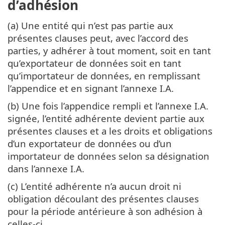
d’adhésion
(a) Une entité qui n’est pas partie aux
présentes clauses peut, avec l’accord des
parties, y adhérer à tout moment, soit en tant
qu’exportateur de données soit en tant
qu’importateur de données, en remplissant
l’appendice et en signant l’annexe I.A.
(b) Une fois l’appendice rempli et l’annexe I.A.
signée, l’entité adhérente devient partie aux
présentes clauses et a les droits et obligations
d’un exportateur de données ou d’un
importateur de données selon sa désignation
dans l’annexe I.A.
(c) L’entité adhérente n’a aucun droit ni
obligation découlant des présentes clauses
pour la période antérieure à son adhésion à
celles-ci.