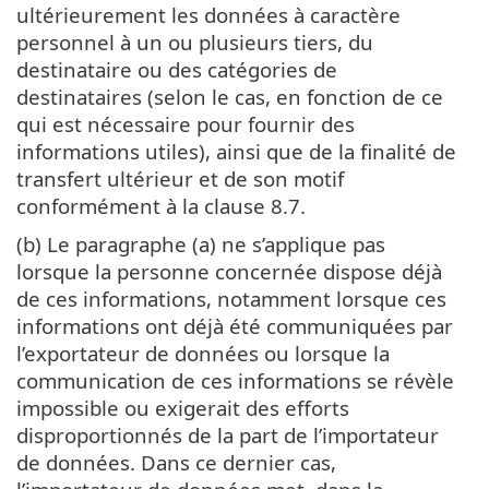
ultérieurement les données à caractère
personnel à un ou plusieurs tiers, du
destinataire ou des catégories de
destinataires (selon le cas, en fonction de ce
qui est nécessaire pour fournir des
informations utiles), ainsi que de la finalité de
transfert ultérieur et de son motif
conformément à la clause 8.7.
(b) Le paragraphe (a) ne s’applique pas
lorsque la personne concernée dispose déjà
de ces informations, notamment lorsque ces
informations ont déjà été communiquées par
l’exportateur de données ou lorsque la
communication de ces informations se révèle
impossible ou exigerait des efforts
disproportionnés de la part de l’importateur
de données. Dans ce dernier cas,