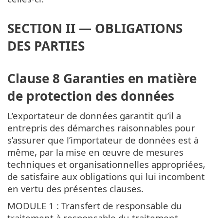
SECTION II — OBLIGATIONS
DES PARTIES
Clause 8 Garanties en matière
de protection des données
L’exportateur de données garantit qu’il a
entrepris des démarches raisonnables pour
s’assurer que l’importateur de données est à
même, par la mise en œuvre de mesures
techniques et organisationnelles appropriées,
de satisfaire aux obligations qui lui incombent
en vertu des présentes clauses.
MODULE 1 : Transfert de responsable du
traitement à responsable du traitement