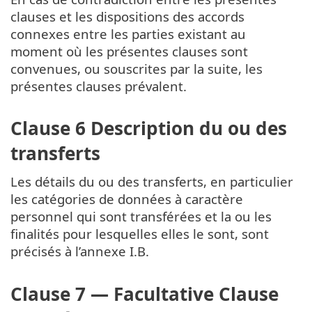
clauses et les dispositions des accords
connexes entre les parties existant au
moment où les présentes clauses sont
convenues, ou souscrites par la suite, les
présentes clauses prévalent.
Clause 6 Description du ou des
transferts
Les détails du ou des transferts, en particulier
les catégories de données à caractère
personnel qui sont transférées et la ou les
finalités pour lesquelles elles le sont, sont
précisés à l’annexe I.B.
Clause 7 — Facultative Clause