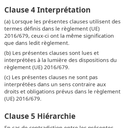
Clause 4 Interprétation
(a) Lorsque les présentes clauses utilisent des
termes définis dans le règlement (UE)
2016/679, ceux-ci ont la même signification
que dans ledit règlement.
(b) Les présentes clauses sont lues et
interprétées à la lumière des dispositions du
règlement (UE) 2016/679.
(c) Les présentes clauses ne sont pas
interprétées dans un sens contraire aux
droits et obligations prévus dans le règlement
(UE) 2016/679.
Clause 5 Hiérarchie
En cas de contradiction entre les présentes