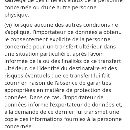
concernée ou d’une autre personne
physique.
(vi) lorsque aucune des autres conditions ne
s’applique, l’importateur de données a obtenu
le consentement explicite de la personne
concernée pour un transfert ultérieur dans
une situation particulière, après l’avoir
informée de la ou des finalités de ce transfert
ultérieur, de l’identité du destinataire et des
risques éventuels que ce transfert lui fait
courir en raison de l’absence de garanties
appropriées en matière de protection des
données. Dans ce cas, l’importateur de
données informe l’exportateur de données et,
à la demande de ce dernier, lui transmet une
copie des informations fournies à la personne
concernée.