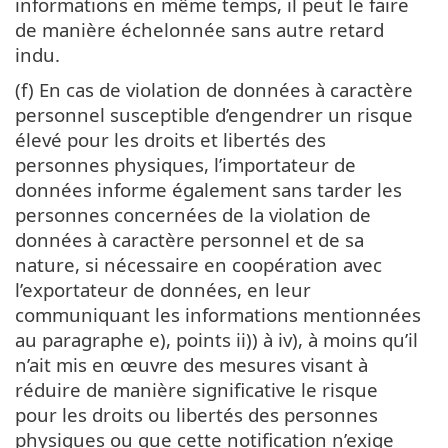
informations en même temps, il peut le faire
de manière échelonnée sans autre retard
indu.
(f) En cas de violation de données à caractère
personnel susceptible d’engendrer un risque
élevé pour les droits et libertés des
personnes physiques, l’importateur de
données informe également sans tarder les
personnes concernées de la violation de
données à caractère personnel et de sa
nature, si nécessaire en coopération avec
l’exportateur de données, en leur
communiquant les informations mentionnées
au paragraphe e), points ii)) à iv), à moins qu’il
n’ait mis en œuvre des mesures visant à
réduire de manière significative le risque
pour les droits ou libertés des personnes
physiques ou que cette notification n’exige