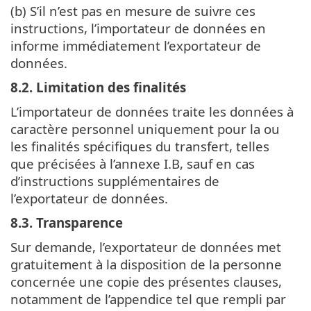
(b) S’il n’est pas en mesure de suivre ces
instructions, l’importateur de données en
informe immédiatement l’exportateur de
données.
8.2. Limitation des finalités
L’importateur de données traite les données à
caractère personnel uniquement pour la ou
les finalités spécifiques du transfert, telles
que précisées à l’annexe I.B, sauf en cas
d’instructions supplémentaires de
l’exportateur de données.
8.3. Transparence
Sur demande, l’exportateur de données met
gratuitement à la disposition de la personne
concernée une copie des présentes clauses,
notamment de l’appendice tel que rempli par