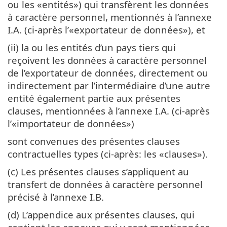
ou les «entités») qui transfèrent les données
à caractère personnel, mentionnés à l’annexe
I.A. (ci-après l’«exportateur de données»), et
(ii) la ou les entités d’un pays tiers qui
reçoivent les données à caractère personnel
de l’exportateur de données, directement ou
indirectement par l’intermédiaire d’une autre
entité également partie aux présentes
clauses, mentionnées à l’annexe I.A. (ci-après
l’«importateur de données»)
sont convenues des présentes clauses
contractuelles types (ci-après: les «clauses»).
(c) Les présentes clauses s’appliquent au
transfert de données à caractère personnel
précisé à l’annexe I.B.
(d) L’appendice aux présentes clauses, qui