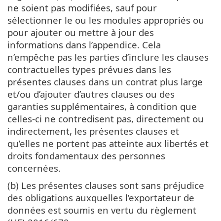
ne soient pas modifiées, sauf pour
sélectionner le ou les modules appropriés ou
pour ajouter ou mettre à jour des
informations dans l’appendice. Cela
n’empêche pas les parties d’inclure les clauses
contractuelles types prévues dans les
présentes clauses dans un contrat plus large
et/ou d’ajouter d’autres clauses ou des
garanties supplémentaires, à condition que
celles-ci ne contredisent pas, directement ou
indirectement, les présentes clauses et
qu’elles ne portent pas atteinte aux libertés et
droits fondamentaux des personnes
concernées.
(b) Les présentes clauses sont sans préjudice
des obligations auxquelles l’exportateur de
données est soumis en vertu du règlement