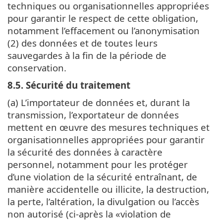
techniques ou organisationnelles appropriées
pour garantir le respect de cette obligation,
notamment l’effacement ou l’anonymisation
(2) des données et de toutes leurs
sauvegardes à la fin de la période de
conservation.
8.5. Sécurité du traitement
(a) L’importateur de données et, durant la
transmission, l’exportateur de données
mettent en œuvre des mesures techniques et
organisationnelles appropriées pour garantir
la sécurité des données à caractère
personnel, notamment pour les protéger
d’une violation de la sécurité entraînant, de
manière accidentelle ou illicite, la destruction,
la perte, l’altération, la divulgation ou l’accès
non autorisé (ci-après la «violation de