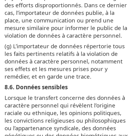
des efforts disproportionnés. Dans ce dernier
cas, l’importateur de données publie, à la
place, une communication ou prend une
mesure similaire pour informer le public de la
violation de données à caractère personnel.
(g) L’importateur de données répertorie tous
les faits pertinents relatifs à la violation de
données à caractère personnel, notamment
ses effets et les mesures prises pour y
remédier, et en garde une trace.
8.6. Données sensibles
Lorsque le transfert concerne des données à
caractère personnel qui révèlent l’origine
raciale ou ethnique, les opinions politiques,
les convictions religieuses ou philosophiques
ou l’appartenance syndicale, des données
génétiques ou des données biométriques aux