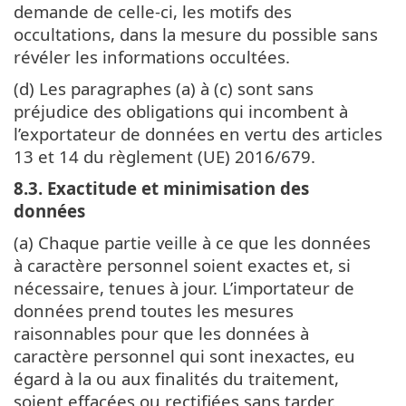
demande de celle-ci, les motifs des
occultations, dans la mesure du possible sans
révéler les informations occultées.
(d) Les paragraphes (a) à (c) sont sans
préjudice des obligations qui incombent à
l’exportateur de données en vertu des articles
13 et 14 du règlement (UE) 2016/679.
8.3. Exactitude et minimisation des
données
(a) Chaque partie veille à ce que les données
à caractère personnel soient exactes et, si
nécessaire, tenues à jour. L’importateur de
données prend toutes les mesures
raisonnables pour que les données à
caractère personnel qui sont inexactes, eu
égard à la ou aux finalités du traitement,
soient effacées ou rectifiées sans tarder.