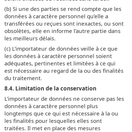
(b) Si une des parties se rend compte que les
données à caractère personnel qu’elle a
transférées ou reçues sont inexactes, ou sont
obsolètes, elle en informe l’autre partie dans
les meilleurs délais.
(c) L’importateur de données veille à ce que
les données à caractère personnel soient
adéquates, pertinentes et limitées à ce qui
est nécessaire au regard de la ou des finalités
du traitement.
8.4. Limitation de la conservation
L’importateur de données ne conserve pas les
données à caractère personnel plus
longtemps que ce qui est nécessaire à la ou
les finalités pour lesquelles elles sont
traitées. Il met en place des mesures