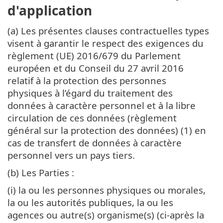
d'application
(a) Les présentes clauses contractuelles types
visent à garantir le respect des exigences du
règlement (UE) 2016/679 du Parlement
européen et du Conseil du 27 avril 2016
relatif à la protection des personnes
physiques à l’égard du traitement des
données à caractère personnel et à la libre
circulation de ces données (règlement
général sur la protection des données) (1) en
cas de transfert de données à caractère
personnel vers un pays tiers.
(b) Les Parties :
(i) la ou les personnes physiques ou morales,
la ou les autorités publiques, la ou les
agences ou autre(s) organisme(s) (ci-après la