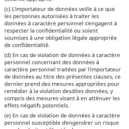
(c) L’importateur de données veille à ce que
les personnes autorisées à traiter les
données à caractère personnel s’engagent à
respecter la confidentialité ou soient
soumises à une obligation légale appropriée
de confidentialité.
(d) En cas de violation de données à caractère
personnel concernant des données à
caractère personnel traitées par l’importateur
de données au titre des présentes clauses, ce
dernier prend des mesures appropriées pour
remédier à la violation desdites données, y
compris des mesures visant à en atténuer les
effets négatifs potentiels.
(e) En cas de violation de données à caractère
personnel susceptible d’engendrer un risque