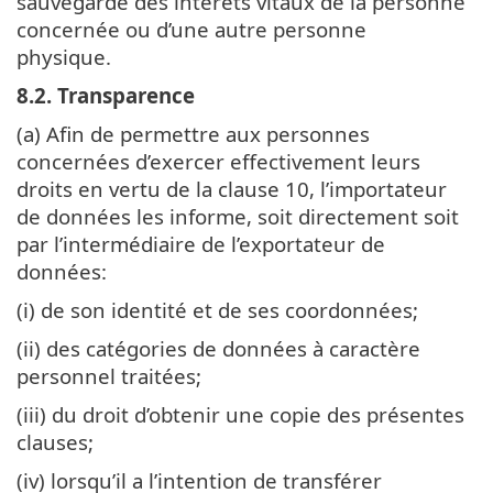
sauvegarde des intérêts vitaux de la personne
concernée ou d’une autre personne
physique.
8.2. Transparence
(a) Afin de permettre aux personnes
concernées d’exercer effectivement leurs
droits en vertu de la clause 10, l’importateur
de données les informe, soit directement soit
par l’intermédiaire de l’exportateur de
données:
(i) de son identité et de ses coordonnées;
(ii) des catégories de données à caractère
personnel traitées;
(iii) du droit d’obtenir une copie des présentes
clauses;
(iv) lorsqu’il a l’intention de transférer