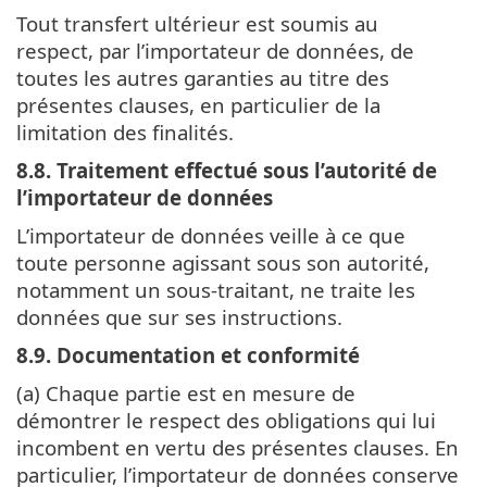
Tout transfert ultérieur est soumis au
respect, par l’importateur de données, de
toutes les autres garanties au titre des
présentes clauses, en particulier de la
limitation des finalités.
8.8. Traitement effectué sous l’autorité de
l’importateur de données
L’importateur de données veille à ce que
toute personne agissant sous son autorité,
notamment un sous-traitant, ne traite les
données que sur ses instructions.
8.9. Documentation et conformité
(a) Chaque partie est en mesure de
démontrer le respect des obligations qui lui
incombent en vertu des présentes clauses. En
particulier, l’importateur de données conserve