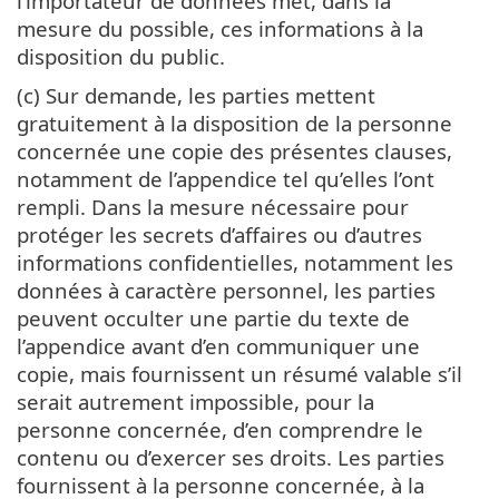
l’importateur de données met, dans la
mesure du possible, ces informations à la
disposition du public.
(c) Sur demande, les parties mettent
gratuitement à la disposition de la personne
concernée une copie des présentes clauses,
notamment de l’appendice tel qu’elles l’ont
rempli. Dans la mesure nécessaire pour
protéger les secrets d’affaires ou d’autres
informations confidentielles, notamment les
données à caractère personnel, les parties
peuvent occulter une partie du texte de
l’appendice avant d’en communiquer une
copie, mais fournissent un résumé valable s’il
serait autrement impossible, pour la
personne concernée, d’en comprendre le
contenu ou d’exercer ses droits. Les parties
fournissent à la personne concernée, à la