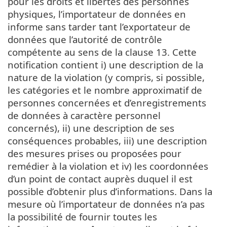
pour les droits et libertés des personnes
physiques, l’importateur de données en
informe sans tarder tant l’exportateur de
données que l’autorité de contrôle
compétente au sens de la clause 13. Cette
notification contient i) une description de la
nature de la violation (y compris, si possible,
les catégories et le nombre approximatif de
personnes concernées et d’enregistrements
de données à caractère personnel
concernés), ii) une description de ses
conséquences probables, iii) une description
des mesures prises ou proposées pour
remédier à la violation et iv) les coordonnées
d’un point de contact auprès duquel il est
possible d’obtenir plus d’informations. Dans la
mesure où l’importateur de données n’a pas
la possibilité de fournir toutes les