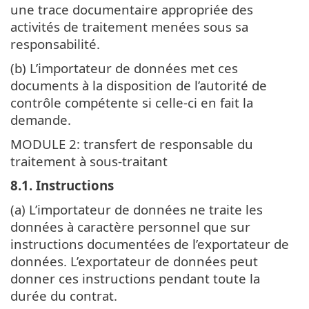
une trace documentaire appropriée des
activités de traitement menées sous sa
responsabilité.
(b) L’importateur de données met ces
documents à la disposition de l’autorité de
contrôle compétente si celle-ci en fait la
demande.
MODULE 2: transfert de responsable du
traitement à sous-traitant
8.1. Instructions
(a) L’importateur de données ne traite les
données à caractère personnel que sur
instructions documentées de l’exportateur de
données. L’exportateur de données peut
donner ces instructions pendant toute la
durée du contrat.