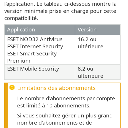
l’application. Le tableau ci-dessous montre la
version minimale prise en charge pour cette
compatibilité.
Application
Version
ESET NOD32 Antivirus
16.2 ou
ESET Internet Security
ultérieure
ESET Smart Security
Premium
ESET Mobile Security
8.2 ou
ultérieure
Limitations des abonnements
Le nombre d'abonnements par compte
est limité à 10 abonnements.
Si vous souhaitez gérer un plus grand
nombre d'abonnements et de