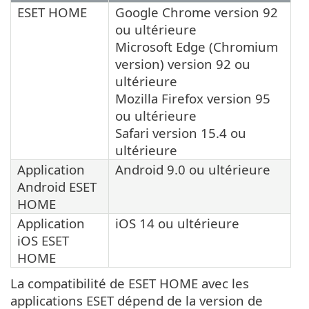
ESET HOME
Google Chrome version 92
ou ultérieure
Microsoft Edge (Chromium
version) version 92 ou
ultérieure
Mozilla Firefox version 95
ou ultérieure
Safari version 15.4 ou
ultérieure
Application
Android 9.0 ou ultérieure
Android ESET
HOME
Application
iOS 14 ou ultérieure
iOS ESET
HOME
La compatibilité de ESET HOME avec les
applications ESET dépend de la version de