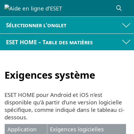
Sélectionner l'onglet
ESET HOME – Table des matières
Exigences système
ESET HOME pour Android et iOS n’est
disponible qu'à partir d'une version logicielle
spécifique, comme indiqué dans le tableau ci-
dessous.
Application
Exigences logicielles