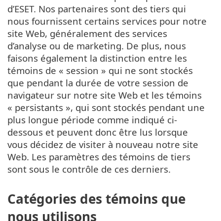
d’ESET. Nos partenaires sont des tiers qui
nous fournissent certains services pour notre
site Web, généralement des services
d’analyse ou de marketing. De plus, nous
faisons également la distinction entre les
témoins de « session » qui ne sont stockés
que pendant la durée de votre session de
navigateur sur notre site Web et les témoins
« persistants », qui sont stockés pendant une
plus longue période comme indiqué ci-
dessous et peuvent donc être lus lorsque
vous décidez de visiter à nouveau notre site
Web. Les paramètres des témoins de tiers
sont sous le contrôle de ces derniers.
Catégories des témoins que
nous utilisons