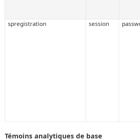
spregistration
session
passw
Témoins analytiques de base