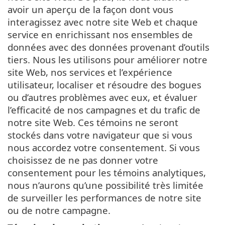
avoir un aperçu de la façon dont vous
interagissez avec notre site Web et chaque
service en enrichissant nos ensembles de
données avec des données provenant d’outils
tiers. Nous les utilisons pour améliorer notre
site Web, nos services et l’expérience
utilisateur, localiser et résoudre des bogues
ou d’autres problèmes avec eux, et évaluer
l’efficacité de nos campagnes et du trafic de
notre site Web. Ces témoins ne seront
stockés dans votre navigateur que si vous
nous accordez votre consentement. Si vous
choisissez de ne pas donner votre
consentement pour les témoins analytiques,
nous n’aurons qu’une possibilité très limitée
de surveiller les performances de notre site
ou de notre campagne.