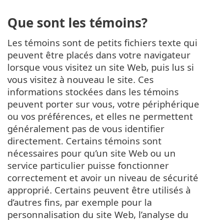
Que sont les témoins?
Les témoins sont de petits fichiers texte qui
peuvent être placés dans votre navigateur
lorsque vous visitez un site Web, puis lus si
vous visitez à nouveau le site. Ces
informations stockées dans les témoins
peuvent porter sur vous, votre périphérique
ou vos préférences, et elles ne permettent
généralement pas de vous identifier
directement. Certains témoins sont
nécessaires pour qu’un site Web ou un
service particulier puisse fonctionner
correctement et avoir un niveau de sécurité
approprié. Certains peuvent être utilisés à
d’autres fins, par exemple pour la
personnalisation du site Web, l’analyse du