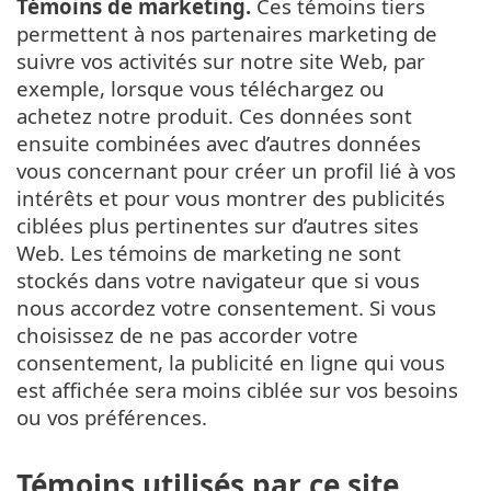
Témoins de marketing.
Ces témoins tiers
permettent à nos partenaires marketing de
suivre vos activités sur notre site Web, par
exemple, lorsque vous téléchargez ou
achetez notre produit. Ces données sont
ensuite combinées avec d’autres données
vous concernant pour créer un profil lié à vos
intérêts et pour vous montrer des publicités
ciblées plus pertinentes sur d’autres sites
Web. Les témoins de marketing ne sont
stockés dans votre navigateur que si vous
nous accordez votre consentement. Si vous
choisissez de ne pas accorder votre
consentement, la publicité en ligne qui vous
est affichée sera moins ciblée sur vos besoins
ou vos préférences.
Témoins utilisés par ce site