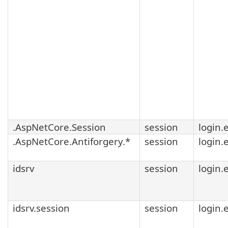
.AspNetCore.Session
session
login.
.AspNetCore.Antiforgery.*
session
login.
idsrv
session
login.
idsrv.session
session
login.