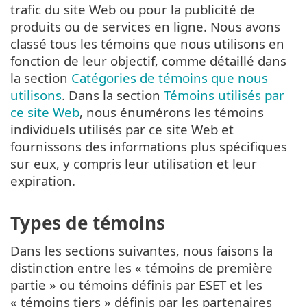
trafic du site Web ou pour la publicité de
produits ou de services en ligne. Nous avons
classé tous les témoins que nous utilisons en
fonction de leur objectif, comme détaillé dans
la section
Catégories de témoins que nous
utilisons
. Dans la section
Témoins utilisés par
ce site Web
, nous énumérons les témoins
individuels utilisés par ce site Web et
fournissons des informations plus spécifiques
sur eux, y compris leur utilisation et leur
expiration.
Types de témoins
Dans les sections suivantes, nous faisons la
distinction entre les « témoins de première
partie » ou témoins définis par ESET et les
« témoins tiers » définis par les partenaires