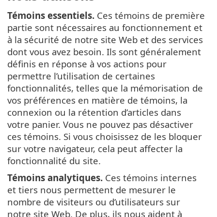
Témoins essentiels.
Ces témoins de première
partie sont nécessaires au fonctionnement et
à la sécurité de notre site Web et des services
dont vous avez besoin. Ils sont généralement
définis en réponse à vos actions pour
permettre l’utilisation de certaines
fonctionnalités, telles que la mémorisation de
vos préférences en matière de témoins, la
connexion ou la rétention d’articles dans
votre panier. Vous ne pouvez pas désactiver
ces témoins. Si vous choisissez de les bloquer
sur votre navigateur, cela peut affecter la
fonctionnalité du site.
Témoins analytiques.
Ces témoins internes
et tiers nous permettent de mesurer le
nombre de visiteurs ou d’utilisateurs sur
notre site Web. De plus, ils nous aident à