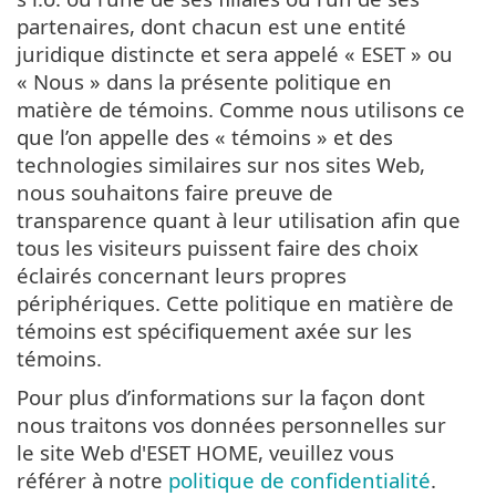
partenaires, dont chacun est une entité
juridique distincte et sera appelé « ESET » ou
« Nous » dans la présente politique en
matière de témoins. Comme nous utilisons ce
que l’on appelle des « témoins » et des
technologies similaires sur nos sites Web,
nous souhaitons faire preuve de
transparence quant à leur utilisation afin que
tous les visiteurs puissent faire des choix
éclairés concernant leurs propres
périphériques. Cette politique en matière de
témoins est spécifiquement axée sur les
témoins.
Pour plus d’informations sur la façon dont
nous traitons vos données personnelles sur
le site Web d'ESET HOME, veuillez vous
référer à notre
politique de confidentialité
.