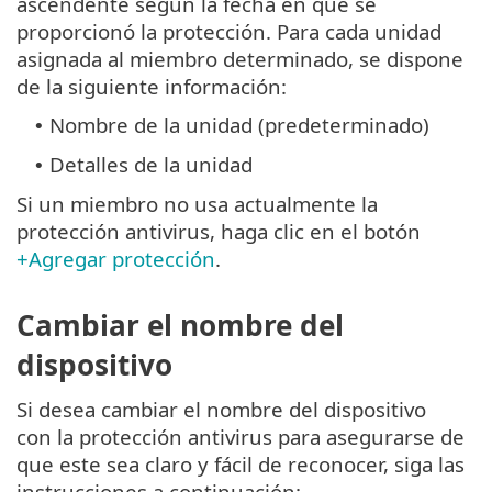
ascendente según la fecha en que se
proporcionó la protección. Para cada unidad
asignada al miembro determinado, se dispone
de la siguiente información:
Nombre de la unidad (predeterminado)
•
Detalles de la unidad
•
Si un miembro no usa actualmente la
protección antivirus, haga clic en el botón
+Agregar protección
.
Cambiar el nombre del
dispositivo
Si desea cambiar el nombre del dispositivo
con la protección antivirus para asegurarse de
que este sea claro y fácil de reconocer, siga las
instrucciones a continuación: