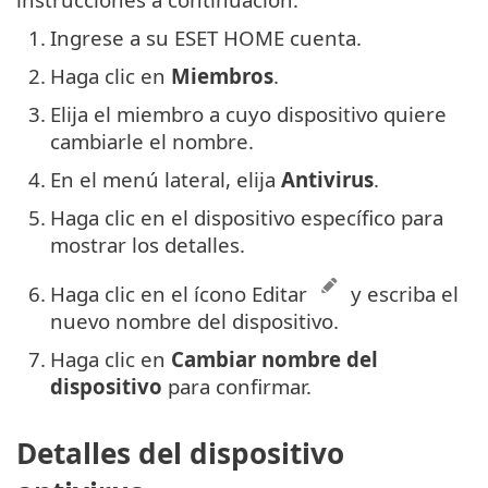
1.
Ingrese a su ESET HOME cuenta.
2.
Haga clic en
Miembros
.
3.
Elija el miembro a cuyo dispositivo quiere
cambiarle el nombre.
4.
En el menú lateral, elija
Antivirus
.
5.
Haga clic en el dispositivo específico para
mostrar los detalles.
6.
Haga clic en el ícono Editar
y escriba el
nuevo nombre del dispositivo.
7.
Haga clic en
Cambiar nombre del
dispositivo
para confirmar.
Detalles del dispositivo