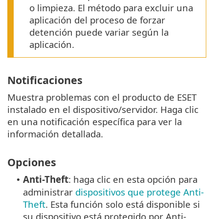
o limpieza. El método para excluir una
aplicación del proceso de forzar
detención puede variar según la
aplicación.
Notificaciones
Muestra problemas con el producto de ESET
instalado en el dispositivo/servidor. Haga clic
en una notificación específica para ver la
información detallada.
Opciones
Anti-Theft
: haga clic en esta opción para
•
administrar
dispositivos que protege Anti-
Theft
. Esta función solo está disponible si
su dispositivo está protegido por Anti-