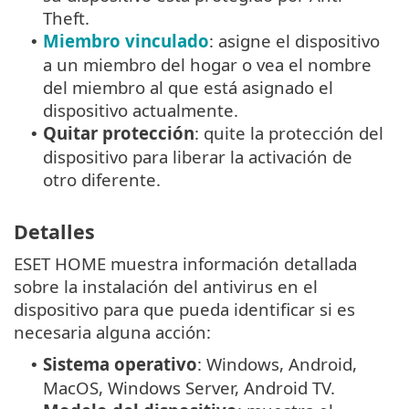
Theft.
Miembro vinculado
: asigne el dispositivo
•
a un miembro del hogar o vea el nombre
del miembro al que está asignado el
dispositivo actualmente.
Quitar protección
: quite la protección del
•
dispositivo para liberar la activación de
otro diferente.
Detalles
ESET HOME muestra información detallada
sobre la instalación del antivirus en el
dispositivo para que pueda identificar si es
necesaria alguna acción:
Sistema operativo
: Windows, Android,
•
MacOS, Windows Server, Android TV.