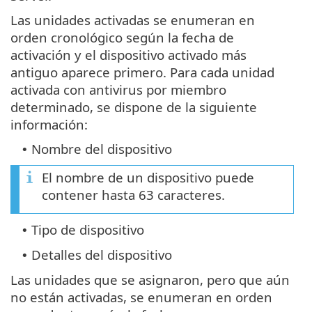
Las unidades activadas se enumeran en
orden cronológico según la fecha de
activación y el dispositivo activado más
antiguo aparece primero. Para cada unidad
activada con antivirus por miembro
determinado, se dispone de la siguiente
información:
Nombre del dispositivo
•
El nombre de un dispositivo puede
contener hasta 63 caracteres.
Tipo de dispositivo
•
Detalles del dispositivo
•
Las unidades que se asignaron, pero que aún
no están activadas, se enumeran en orden