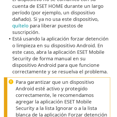
cuenta de ESET HOME durante un largo
período (por ejemplo, un dispositivo
dañado). Si ya no usa este dispositivo,
quítelo
para liberar puestos de
suscripción.
Está usando la aplicación forzar detención
•
o limpieza en su dispositivo Android. En
este caso, abra la aplicación ESET Mobile
Security de forma manual en su
dispositivo Android para que funcione
correctamente y se resuelva el problema.
Para garantizar que un dispositivo
Android esté activo y protegido
correctamente, le recomendamos
agregar la aplicación ESET Mobile
Security a la lista Ignorar o a la lista
blanca de la aplicación Forzar detención