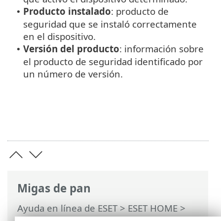
Producto instalado
: producto de
•
seguridad que se instaló correctamente
en el dispositivo.
Versión del producto
: información sobre
•
el producto de seguridad identificado por
un número de versión.
Migas de pan
Ayuda en línea de ESET
>
ESET HOME
>
Trabajar con ESET HOME
>
Miembros
>