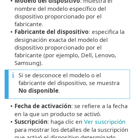
Modelo del dispositivo
: muestra el
•
nombre del modelo específico del
dispositivo proporcionado por el
fabricante.
Fabricante del dispositivo
: especifica la
•
designación exacta del modelo del
dispositivo proporcionado por el
fabricante (por ejemplo, Dell, Lenovo,
Samsung).
Si se desconoce el modelo o el
fabricante del dispositivo, se muestra
No disponible
.
Fecha de activación
: se refiere a la fecha
•
en la que un producto se activó.
Suscripción
: haga clic en
Ver suscripción
•
para mostrar los detalles de la suscripción
que activó el dispositivo determinado.