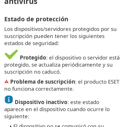
antivirus
Estado de protección
Los dispositivos/servidores protegidos por su
suscripción pueden tener los siguientes
estados de seguridad:
Protegido
: el dispositivo o servidor está
protegido, se actualiza periódicamente y su
suscripción no caducó.
Problema de suscripción
: el producto ESET
no funciona correctamente.
Dispositivo inactivo
: este estado
aparece en el dispositivo cuando ocurre lo
siguiente:
El dispositivo no se comunicó con su
•