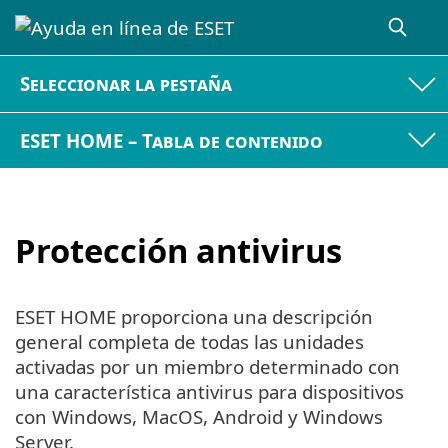
Seleccionar la pestaña
ESET HOME – Tabla de contenido
Protección antivirus
ESET HOME proporciona una descripción
general completa de todas las unidades
activadas por un miembro determinado con
una característica antivirus para dispositivos
con Windows, MacOS, Android y Windows
Server.