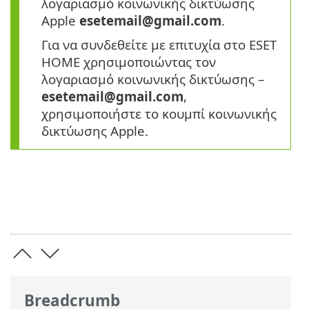
λογαριασμό κοινωνικής δικτύωσης
Apple
esetemail@gmail.com
.
Για να συνδεθείτε με επιτυχία στο ESET
HOME χρησιμοποιώντας τον
λογαριασμό κοινωνικής δικτύωσης –
esetemail@gmail.com
,
χρησιμοποιήστε το κουμπί κοινωνικής
δικτύωσης Apple.
Breadcrumb