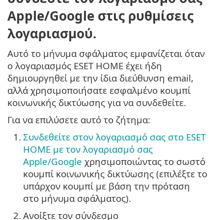
Apple/Google στις ρυθμίσεις
λογαριασμού.
Αυτό το μήνυμα σφάλματος εμφανίζεται όταν
ο λογαριασμός ESET HOME έχει ήδη
δημιουργηθεί με την ίδια διεύθυνση email,
αλλά χρησιμοποιήσατε εσφαλμένο κουμπί
κοινωνικής δικτύωσης για να συνδεθείτε.
Για να επιλύσετε αυτό το ζήτημα:
1.
Συνδεθείτε στον λογαριασμό σας στο ESET
HOME με τον λογαριασμό σας
Apple/Google
χρησιμοποιώντας το σωστό
κουμπί κοινωνικής δικτύωσης (επιλέξτε το
υπάρχον κουμπί με βάση την πρόταση
στο μήνυμα σφάλματος).
2.
Ανοίξτε τον σύνδεσμο