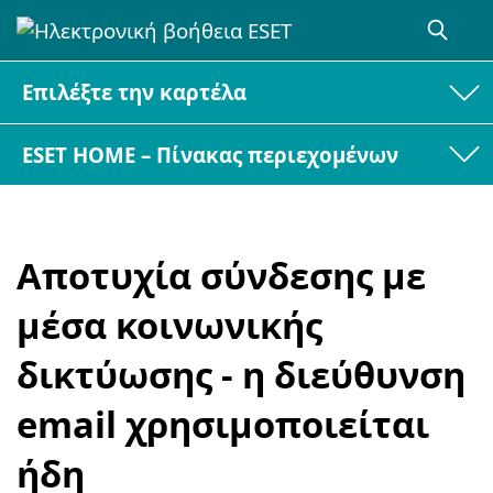
Επιλέξτε την καρτέλα
ESET HOME – Πίνακας περιεχομένων
Αποτυχία σύνδεσης με
μέσα κοινωνικής
δικτύωσης - η διεύθυνση
email χρησιμοποιείται
ήδη