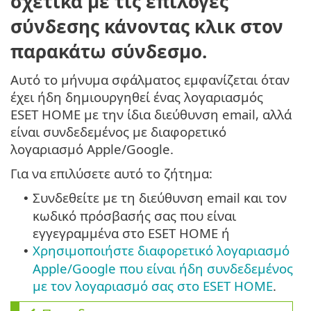
σχετικά με τις επιλογές
σύνδεσης κάνοντας κλικ στον
παρακάτω σύνδεσμο.
Αυτό το μήνυμα σφάλματος εμφανίζεται όταν
έχει ήδη δημιουργηθεί ένας λογαριασμός
ESET HOME με την ίδια διεύθυνση email, αλλά
είναι συνδεδεμένος με διαφορετικό
λογαριασμό Apple/Google.
Για να επιλύσετε αυτό το ζήτημα:
Συνδεθείτε με τη διεύθυνση email και τον
•
κωδικό πρόσβασής σας που είναι
εγγεγραμμένα στο ESET HOME ή
Χρησιμοποιήστε διαφορετικό λογαριασμό
•
Apple/Google που είναι ήδη συνδεδεμένος
με τον λογαριασμό σας στο ESET HOME
.