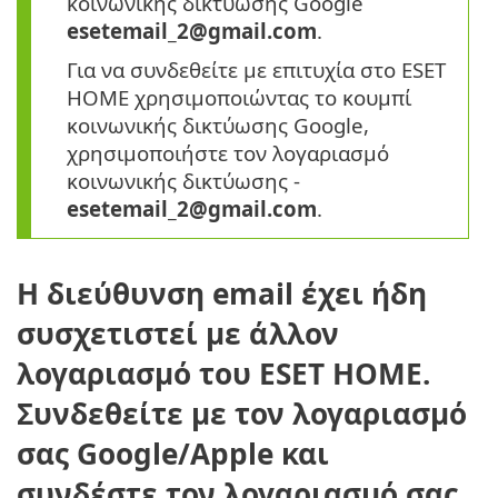
κοινωνικής δικτύωσης Google
esetemail_2@gmail.com
.
Για να συνδεθείτε με επιτυχία στο ESET
HOME χρησιμοποιώντας το κουμπί
κοινωνικής δικτύωσης Google,
χρησιμοποιήστε τον λογαριασμό
κοινωνικής δικτύωσης -
esetemail_2@gmail.com
.
Η διεύθυνση email έχει ήδη
συσχετιστεί με άλλον
λογαριασμό του ESET HOME.
Συνδεθείτε με τον λογαριασμό
σας Google/Apple και
συνδέστε τον λογαριασμό σας