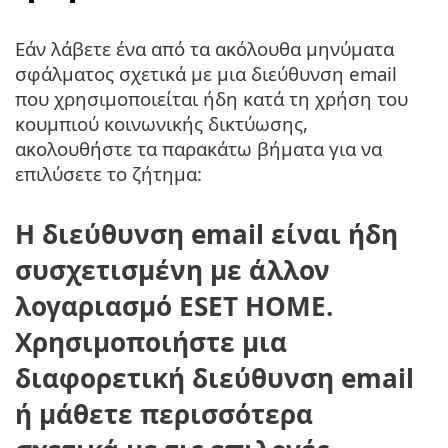
Εάν λάβετε ένα από τα ακόλουθα μηνύματα
σφάλματος σχετικά με μια διεύθυνση email
που χρησιμοποιείται ήδη κατά τη χρήση του
κουμπιού κοινωνικής δικτύωσης,
ακολουθήστε τα παρακάτω βήματα για να
επιλύσετε το ζήτημα:
Η διεύθυνση email είναι ήδη
συσχετισμένη με άλλον
λογαριασμό ESET HOME.
Χρησιμοποιήστε μια
διαφορετική διεύθυνση email
ή μάθετε περισσότερα