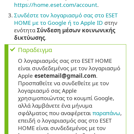
https://home.eset.com/account
.
3.
Συνδέστε τον λογαριασμό σας στο ESET
HOME με το Google ή το Apple ID
στην
ενότητα
Σύνδεση μέσων κοινωνικής
δικτύωσης
.
Παραδειγμα
Ο λογαριασμός σας στο ESET HOME
είναι συνδεδεμένος με τον λογαριασμό
Apple
esetemail@gmail.com
.
Προσπαθείτε να συνδεθείτε με τον
λογαριασμό σας Apple
χρησιμοποιώντας το κουμπί Google,
αλλά λαμβάνετε ένα μήνυμα
σφάλματος που αναφέρεται
παραπάνω
,
επειδή ο λογαριασμός σας στο ESET
HOME είναι συνδεδεμένος με τον