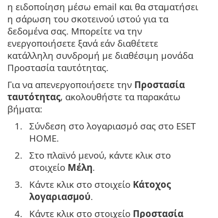
η ειδοποίηση μέσω email και θα σταματήσει
η σάρωση του σκοτεινού ιστού για τα
δεδομένα σας. Μπορείτε να την
ενεργοποιήσετε ξανά εάν διαθέτετε
κατάλληλη συνδρομή με διαθέσιμη μονάδα
Προστασία ταυτότητας.
Για να απενεργοποιήσετε την
Προστασία
ταυτότητας
, ακολουθήστε τα παρακάτω
βήματα:
1.
Σύνδεση στο λογαριασμό σας στο ESET
HOME.
2.
Στο πλαϊνό μενού, κάντε κλικ στο
στοιχείο
Μέλη
.
3.
Κάντε κλικ στο στοιχείο
Κάτοχος
λογαριασμού
.
4.
Κάντε κλικ στο στοιχείο
Προστασία