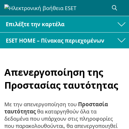
Επιλέξτε την καρτέλα
ESET HOME – Πίνακας περιεχομένων
Απενεργοποίηση της
Προστασίας ταυτότητας
Με την απενεργοποίηση του
Προστασία
ταυτότητας
θα καταργηθούν όλα τα
δεδομένα που υπάρχουν στις πληροφορίες
που παρακολουθούνται, θα απενεργοποιηθεί