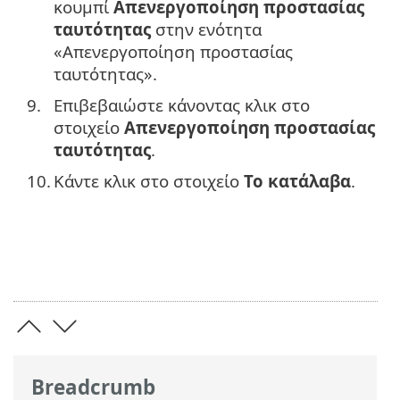
κουμπί
Απενεργοποίηση προστασίας
ταυτότητας
στην ενότητα
«Απενεργοποίηση προστασίας
ταυτότητας».
9.
Επιβεβαιώστε κάνοντας κλικ στο
στοιχείο
Απενεργοποίηση προστασίας
ταυτότητας
.
10.
Κάντε κλικ στο στοιχείο
Το κατάλαβα
.
Breadcrumb