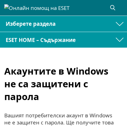
Изберете раздела
ESET HOME – Съдържание
Акаунтите в Windows
не са защитени с
парола
Вашият потребителски акаунт в Windows
не е защитен с парола. Ще получите това