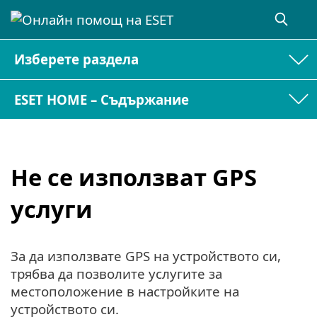
Изберете раздела
ESET HOME – Съдържание
Не се използват GPS
услуги
За да използвате GPS на устройството си,
трябва да позволите услугите за
местоположение в настройките на
устройството си.