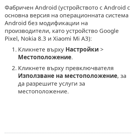
Фабричен Android (устройството с Android с
основна версия на операционната система
Android без модификации на
производители, като устройство Google
Pixel, Nokia 8.3 и Xiaomi Mi A3):
1.
Кликнете върху
Настройки
>
Местоположение
.
2.
Кликнете върху превключвателя
Използване на местоположение
, за
да разрешите услуги за
местоположение.