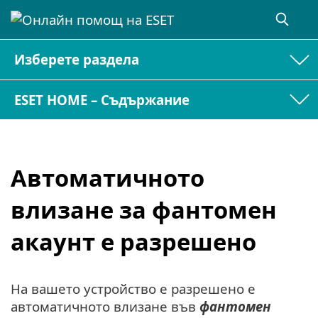
Изберете раздела
ESET HOME – Съдържание
Автоматичното
влизане за фантомен
акаунт е разрешено
На вашето устройство е разрешено е
автоматичното влизане във
фантомен