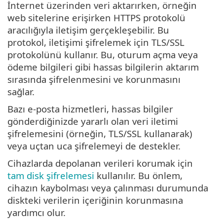
İnternet üzerinden veri aktarırken, örneğin
web sitelerine erişirken HTTPS protokolü
aracılığıyla iletişim gerçekleşebilir. Bu
protokol, iletişimi şifrelemek için TLS/SSL
protokolünü kullanır. Bu, oturum açma veya
ödeme bilgileri gibi hassas bilgilerin aktarım
sırasında şifrelenmesini ve korunmasını
sağlar.
Bazı e-posta hizmetleri, hassas bilgiler
gönderdiğinizde yararlı olan veri iletimi
şifrelemesini (örneğin, TLS/SSL kullanarak)
veya uçtan uca şifrelemeyi de destekler.
Cihazlarda depolanan verileri korumak için
tam disk şifrelemesi
kullanılır. Bu önlem,
cihazın kaybolması veya çalınması durumunda
diskteki verilerin içeriğinin korunmasına
yardımcı olur.