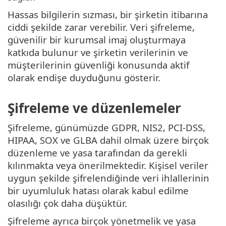
Hassas bilgilerin sızması, bir şirketin itibarına
ciddi şekilde zarar verebilir. Veri şifreleme,
güvenilir bir kurumsal imaj oluşturmaya
katkıda bulunur ve şirketin verilerinin ve
müşterilerinin güvenliği konusunda aktif
olarak endişe duyduğunu gösterir.
Şifreleme ve düzenlemeler
Şifreleme, günümüzde GDPR, NIS2, PCI-DSS,
HIPAA, SOX ve GLBA dahil olmak üzere birçok
düzenleme ve yasa tarafından da gerekli
kılınmakta veya önerilmektedir. Kişisel veriler
uygun şekilde şifrelendiğinde veri ihlallerinin
bir uyumluluk hatası olarak kabul edilme
olasılığı çok daha düşüktür.
Şifreleme ayrıca birçok yönetmelik ve yasa