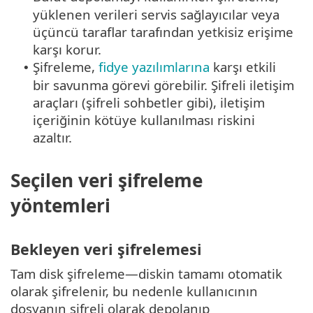
yüklenen verileri servis sağlayıcılar veya
üçüncü taraflar tarafından yetkisiz erişime
karşı korur.
Şifreleme,
fidye yazılımlarına
karşı etkili
•
bir savunma görevi görebilir. Şifreli iletişim
araçları (şifreli sohbetler gibi), iletişim
içeriğinin kötüye kullanılması riskini
azaltır.
Seçilen veri şifreleme
yöntemleri
Bekleyen veri şifrelemesi
Tam disk şifreleme—diskin tamamı otomatik
olarak şifrelenir, bu nedenle kullanıcının
dosyanın şifreli olarak depolanıp