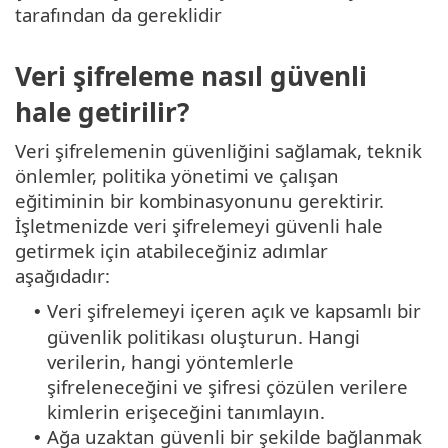
tarafından da gereklidir
Veri şifreleme nasıl güvenli
hale getirilir?
Veri şifrelemenin güvenliğini sağlamak, teknik
önlemler, politika yönetimi ve çalışan
eğitiminin bir kombinasyonunu gerektirir.
İşletmenizde veri şifrelemeyi güvenli hale
getirmek için atabileceğiniz adımlar
aşağıdadır:
Veri şifrelemeyi içeren açık ve kapsamlı bir
•
güvenlik politikası oluşturun. Hangi
verilerin, hangi yöntemlerle
şifreleneceğini ve şifresi çözülen verilere
kimlerin erişeceğini tanımlayın.
Ağa uzaktan güvenli bir şekilde bağlanmak
•