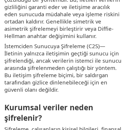
gizliliğini garanti eder ve iletişime aracılık
eden sunucuda müdahale veya işleme riskini
ortadan kaldırır. Genellikle simetrik ve
asimetrik şifrelemeyi birleştirir veya Diffie-
Hellman anahtar değişimini kullanır.
İstemciden Sunucuya Şifreleme (C2S)—
İletinin yalnızca iletişimin geçtiği sunucu için
şifrelendiği, ancak verilerin istemci ile sunucu
arasında şifrelenmeden çalıştığı bir yöntem.
Bu iletişim şifreleme biçimi, bir saldırgan
tarafından gizlice dinlenebileceği için en
güvenli olanı değildir.
Kurumsal veriler neden
şifrelenir?
Şifreleme, çalışanların kişisel bilgileri, finansal