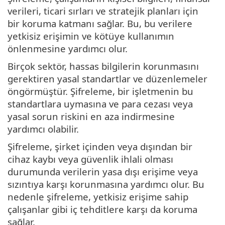
verileri, ticari sırları ve stratejik planları için
bir koruma katmanı sağlar. Bu, bu verilere
yetkisiz erişimin ve kötüye kullanımın
önlenmesine yardımcı olur.
Birçok sektör, hassas bilgilerin korunmasını
gerektiren yasal standartlar ve düzenlemeler
öngörmüştür. Şifreleme, bir işletmenin bu
standartlara uymasına ve para cezası veya
yasal sorun riskini en aza indirmesine
yardımcı olabilir.
Şifreleme, şirket içinden veya dışından bir
cihaz kaybı veya güvenlik ihlali olması
durumunda verilerin yasa dışı erişime veya
sızıntıya karşı korunmasına yardımcı olur. Bu
nedenle şifreleme, yetkisiz erişime sahip
çalışanlar gibi iç tehditlere karşı da koruma
sağlar.