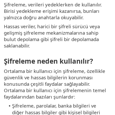
Şifreleme, verileri yedeklerken de kullanılır.
Birisi yedekleme erişimi kazanırsa, bunları
yalnızca doğru anahtarla okuyabilir.
Hassas veriler, harici bir şifreli sürücü veya
gelişmiş şifreleme mekanizmalarına sahip
bulut depolama gibi şifreli bir depolamada
saklanabilir.
Şifreleme neden kullanılır?
Ortalama bir kullanıcı için şifreleme, özellikle
güvenlik ve hassas bilgilerin korunması
konusunda çeşitli faydalar sağlayabilir.
Ortalama bir kullanıcı için şifrelemenin temel
faydalarından bazıları şunlardır:
Şifreleme, parolalar, banka bilgileri ve
•
diğer hassas bilgiler gibi kişisel bilgileri