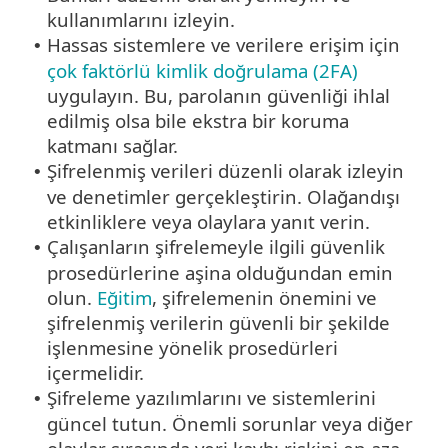
kullanımlarını izleyin.
Hassas sistemlere ve verilere erişim için
•
çok faktörlü kimlik doğrulama (2FA)
uygulayın. Bu, parolanın güvenliği ihlal
edilmiş olsa bile ekstra bir koruma
katmanı sağlar.
Şifrelenmiş verileri düzenli olarak izleyin
•
ve denetimler gerçekleştirin. Olağandışı
etkinliklere veya olaylara yanıt verin.
Çalışanların şifrelemeyle ilgili güvenlik
•
prosedürlerine aşina olduğundan emin
olun.
Eğitim
, şifrelemenin önemini ve
şifrelenmiş verilerin güvenli bir şekilde
işlenmesine yönelik prosedürleri
içermelidir.
Şifreleme yazılımlarını ve sistemlerini
•
güncel tutun. Önemli sorunlar veya diğer