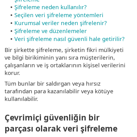
Şifreleme neden kullanılır?
•
Seçilen veri şifreleme yöntemleri
•
Kurumsal veriler neden şifrelenir?
•
Şifreleme ve düzenlemeler
•
Veri şifreleme nasıl güvenli hale getirilir?
•
Bir şirkette şifreleme, şirketin fikri mülkiyeti
ve bilgi birikiminin yanı sıra müşterilerin,
çalışanların ve iş ortaklarının kişisel verilerini
korur.
Tüm bunlar bir saldırgan veya hırsız
tarafından para kazanılabilir veya kötüye
kullanılabilir.
Çevrimiçi güvenliğin bir
parçası olarak veri şifreleme