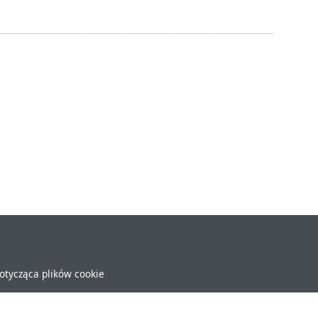
dotycząca plików cookie