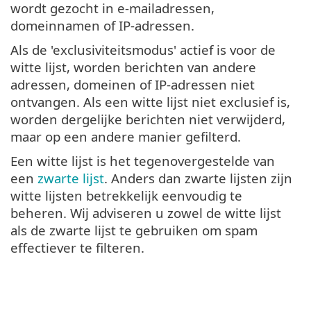
wordt gezocht in e-mailadressen,
domeinnamen of IP-adressen.
Als de 'exclusiviteitsmodus' actief is voor de
witte lijst, worden berichten van andere
adressen, domeinen of IP-adressen niet
ontvangen. Als een witte lijst niet exclusief is,
worden dergelijke berichten niet verwijderd,
maar op een andere manier gefilterd.
Een witte lijst is het tegenovergestelde van
een
zwarte lijst
. Anders dan zwarte lijsten zijn
witte lijsten betrekkelijk eenvoudig te
beheren. Wij adviseren u zowel de witte lijst
als de zwarte lijst te gebruiken om spam
effectiever te filteren.