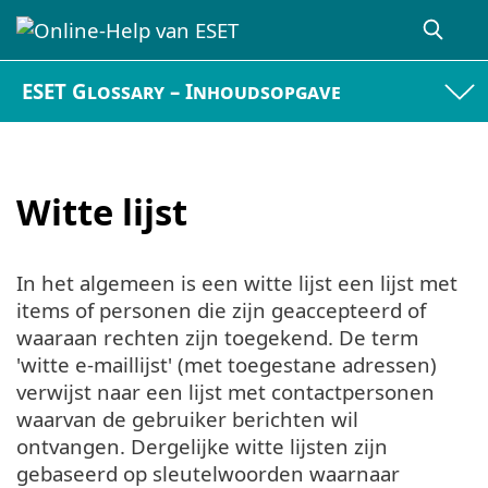
ESET Glossary – Inhoudsopgave
Witte lijst
In het algemeen is een witte lijst een lijst met
items of personen die zijn geaccepteerd of
waaraan rechten zijn toegekend. De term
'witte e-maillijst' (met toegestane adressen)
verwijst naar een lijst met contactpersonen
waarvan de gebruiker berichten wil
ontvangen. Dergelijke witte lijsten zijn
gebaseerd op sleutelwoorden waarnaar