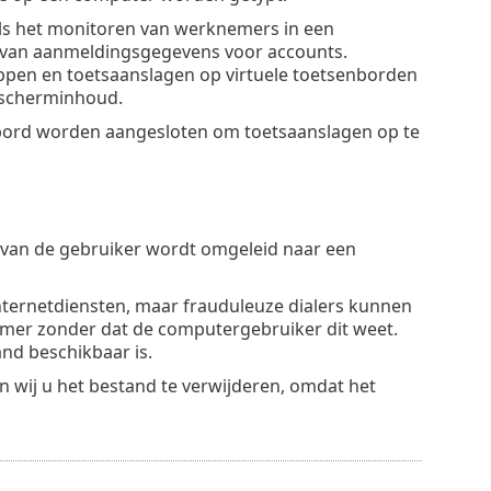
ls het monitoren van werknemers in een
l van aanmeldingsgegevens voor accounts.
pen en toetsaanslagen op virtuele toetsenborden
 scherminhoud.
ord worden aangesloten om toetsaanslagen op te
 van de gebruiker wordt omgeleid naar een
ternetdiensten, maar frauduleuze dialers kunnen
mer zonder dat de computergebruiker dit weet.
nd beschikbaar is.
 wij u het bestand te verwijderen, omdat het