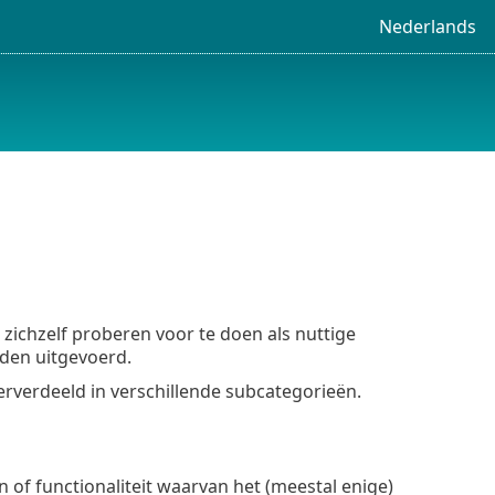
Nederlands
 zichzelf proberen voor te doen als nuttige
den uitgevoerd.
rverdeeld in verschillende subcategorieën.
f functionaliteit waarvan het (meestal enige)