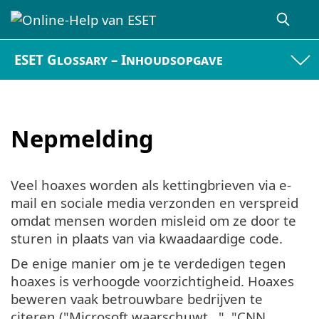
ESET Glossary – Inhoudsopgave
Nepmelding
Veel hoaxes worden als kettingbrieven via e-
mail en sociale media verzonden en verspreid
omdat mensen worden misleid om ze door te
sturen in plaats van via kwaadaardige code.
De enige manier om je te verdedigen tegen
hoaxes is verhoogde voorzichtigheid. Hoaxes
beweren vaak betrouwbare bedrijven te
citeren ("Microsoft waarschuwt...", "CNN