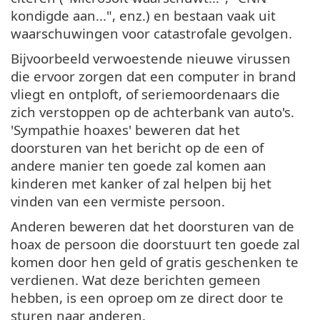
kondigde aan...", enz.) en bestaan vaak uit
waarschuwingen voor catastrofale gevolgen.
Bijvoorbeeld verwoestende nieuwe virussen
die ervoor zorgen dat een computer in brand
vliegt en ontploft, of seriemoordenaars die
zich verstoppen op de achterbank van auto's.
'Sympathie hoaxes' beweren dat het
doorsturen van het bericht op de een of
andere manier ten goede zal komen aan
kinderen met kanker of zal helpen bij het
vinden van een vermiste persoon.
Anderen beweren dat het doorsturen van de
hoax de persoon die doorstuurt ten goede zal
komen door hen geld of gratis geschenken te
verdienen. Wat deze berichten gemeen
hebben, is een oproep om ze direct door te
sturen naar anderen.