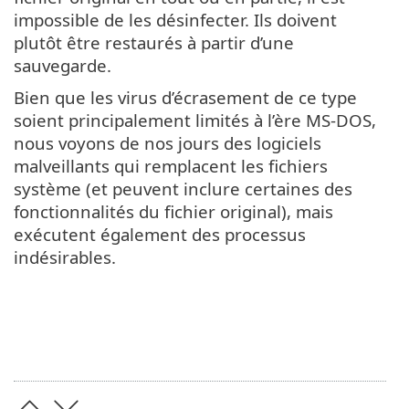
impossible de les désinfecter. Ils doivent
plutôt être restaurés à partir d’une
sauvegarde.
Bien que les virus d’écrasement de ce type
soient principalement limités à l’ère MS-DOS,
nous voyons de nos jours des logiciels
malveillants qui remplacent les fichiers
système (et peuvent inclure certaines des
fonctionnalités du fichier original), mais
exécutent également des processus
indésirables.