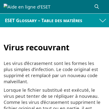
ESET Glossary – Table des matières
Virus recouvrant
Les virus d’écrasement sont les formes les
plus simples d’infection. Le code original est
supprimé et remplacé par un nouveau code
malveillant.
Lorsque le fichier substitué est exécuté, le
virus peut tenter de se répliquer à nouveau.
Comme les virus d’écrasement suppriment le
fichier original en tout ou en partie, il est