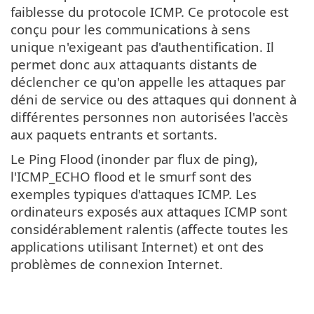
faiblesse du protocole ICMP. Ce protocole est
conçu pour les communications à sens
unique n'exigeant pas d'authentification. Il
permet donc aux attaquants distants de
déclencher ce qu'on appelle les attaques par
déni de service ou des attaques qui donnent à
différentes personnes non autorisées l'accès
aux paquets entrants et sortants.
Le Ping Flood (inonder par flux de ping),
l'ICMP_ECHO flood et le smurf sont des
exemples typiques d'attaques ICMP. Les
ordinateurs exposés aux attaques ICMP sont
considérablement ralentis (affecte toutes les
applications utilisant Internet) et ont des
problèmes de connexion Internet.