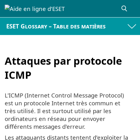
ESET Glossary – Table des matières
Attaques par protocole
ICMP
L'ICMP (Internet Control Message Protocol)
est un protocole Internet très commun et
très utilisé. Il est surtout utilisé par les
ordinateurs en réseau pour envoyer
différents messages d'erreur.
Les attaquants distants tentent d'exploiter la