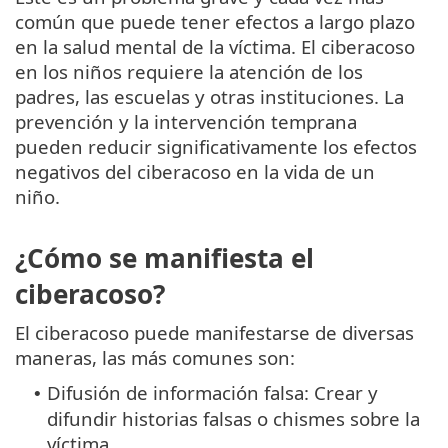
común que puede tener efectos a largo plazo
en la salud mental de la víctima. El ciberacoso
en los niños requiere la atención de los
padres, las escuelas y otras instituciones. La
prevención y la intervención temprana
pueden reducir significativamente los efectos
negativos del ciberacoso en la vida de un
niño.
¿Cómo se manifiesta el
ciberacoso?
El ciberacoso puede manifestarse de diversas
maneras, las más comunes son:
Difusión de información falsa: Crear y
•
difundir historias falsas o chismes sobre la
víctima.