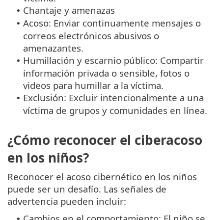
Chantaje y amenazas
•
Acoso: Enviar continuamente mensajes o
•
correos electrónicos abusivos o
amenazantes.
Humillación y escarnio público: Compartir
•
información privada o sensible, fotos o
videos para humillar a la víctima.
Exclusión: Excluir intencionalmente a una
•
víctima de grupos y comunidades en línea.
¿Cómo reconocer el ciberacoso
en los niños?
Reconocer el acoso cibernético en los niños
puede ser un desafío. Las señales de
advertencia pueden incluir:
Cambios en el comportamiento: El niño se
•