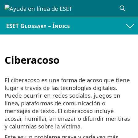
ESET Glossary – Índice
Ciberacoso
El ciberacoso es una forma de acoso que tiene
lugar a través de las tecnologías digitales.
Puede ocurrir en redes sociales, juegos en
línea, plataformas de comunicación o
mensajes de texto. El ciberacoso incluye
acosar, humillar, amenazar o difundir mentiras
y calumnias sobre la víctima.
Este es un problema grave y cada vez más