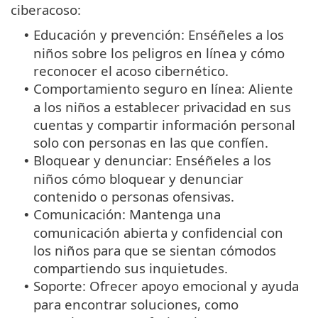
ciberacoso:
Educación y prevención: Enséñeles a los
•
niños sobre los peligros en línea y cómo
reconocer el acoso cibernético.
Comportamiento seguro en línea: Aliente
•
a los niños a establecer privacidad en sus
cuentas y compartir información personal
solo con personas en las que confíen.
Bloquear y denunciar: Enséñeles a los
•
niños cómo bloquear y denunciar
contenido o personas ofensivas.
Comunicación: Mantenga una
•
comunicación abierta y confidencial con
los niños para que se sientan cómodos
compartiendo sus inquietudes.
Soporte: Ofrecer apoyo emocional y ayuda
•
para encontrar soluciones, como