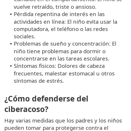
vuelve retraído, triste o ansioso.
Pérdida repentina de interés en las
•
actividades en línea: El niño evita usar la
computadora, el teléfono o las redes
sociales.
Problemas de sueño y concentración: El
•
niño tiene problemas para dormir o
concentrarse en las tareas escolares.
Síntomas físicos: Dolores de cabeza
•
frecuentes, malestar estomacal u otros
síntomas de estrés.
¿Cómo defenderse del
ciberacoso?
Hay varias medidas que los padres y los niños
pueden tomar para protegerse contra el