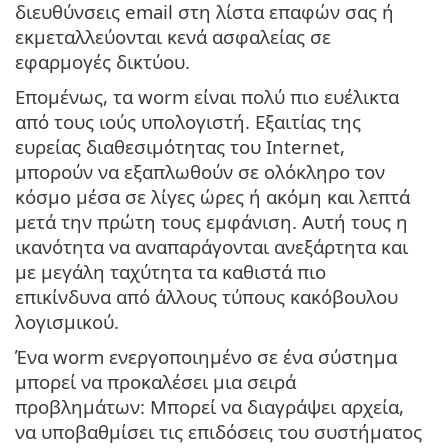
διευθύνσεις email στη λίστα επαφών σας ή
εκμεταλλεύονται κενά ασφαλείας σε
εφαρμογές δικτύου.
Επομένως, τα worm είναι πολύ πιο ευέλικτα
από τους ιούς υπολογιστή. Εξαιτίας της
ευρείας διαθεσιμότητας του Internet,
μπορούν να εξαπλωθούν σε ολόκληρο τον
κόσμο μέσα σε λίγες ώρες ή ακόμη και λεπτά
μετά την πρώτη τους εμφάνιση. Αυτή τους η
ικανότητα να αναπαράγονται ανεξάρτητα και
με μεγάλη ταχύτητα τα καθιστά πιο
επικίνδυνα από άλλους τύπους κακόβουλου
λογισμικού.
Ένα worm ενεργοποιημένο σε ένα σύστημα
μπορεί να προκαλέσει μια σειρά
προβλημάτων: Μπορεί να διαγράψει αρχεία,
να υποβαθμίσει τις επιδόσεις του συστήματος