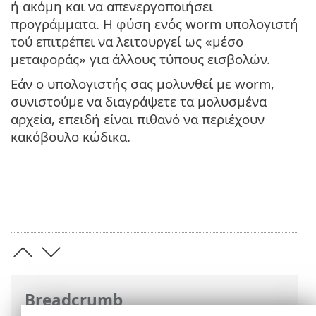
ή ακόμη και να απενεργοποιήσει
προγράμματα. Η φύση ενός worm υπολογιστή
τού επιτρέπει να λειτουργεί ως «μέσο
μεταφοράς» για άλλους τύπους εισβολών.
Εάν ο υπολογιστής σας μολυνθεί με worm,
συνιστούμε να διαγράψετε τα μολυσμένα
αρχεία, επειδή είναι πιθανό να περιέχουν
κακόβουλο κώδικα.
Breadcrumb