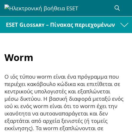
ESET Glossary – Πίνακας περιεχομένων
Worm
Ο ιός τύπου worm είναι ένα πρόγραμμα που
περιέχει κακόβουλο κώδικα και επιτίθεται σε
κεντρικούς υπολογιστές και εξαπλώνεται
μέσω δικτύου. Η βασική διαφορά μεταξύ ενός
ιού κι ενός worm είναι ότι το worm έχει την
ικανότητα να αυτοαναπαράγεται και δεν
εξαρτάται από αρχεία ξενιστές (ή τομείς
εκκίνησης). Τα worm εξαπλώνονται σε