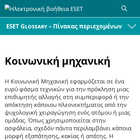
ESET Glossary – Πίνακας περιεχομένων
Κοινωνική μηχανική
Η Κοινωνική Μηχανική εφαρμόζεται σε ένα
ευρύ φάσμα τεχνικών για την πρόκληση μιας
επιθυμητής αλλαγής στη συμπεριφορά ή την
απόκτηση κάποιου πλεονεκτήματος από την
ψυχολογική χειραγώγηση ενός ατόμου ή μιας
ομάδας. Όπως χρησιμοποιείται στην
ασφάλεια, σχεδόν πάντα περιλαμβάνει κάποια
μορφή εξαπάτησης, κακίας ή απάτης. Η