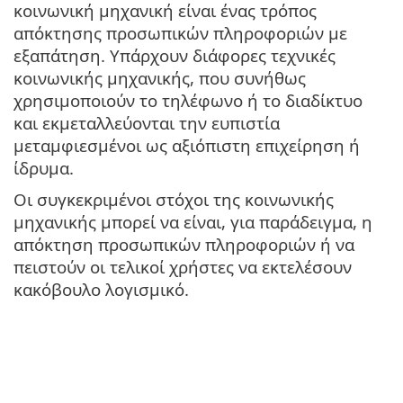
κοινωνική μηχανική είναι ένας τρόπος
απόκτησης προσωπικών πληροφοριών με
εξαπάτηση. Υπάρχουν διάφορες τεχνικές
κοινωνικής μηχανικής, που συνήθως
χρησιμοποιούν το τηλέφωνο ή το διαδίκτυο
και εκμεταλλεύονται την ευπιστία
μεταμφιεσμένοι ως αξιόπιστη επιχείρηση ή
ίδρυμα.
Οι συγκεκριμένοι στόχοι της κοινωνικής
μηχανικής μπορεί να είναι, για παράδειγμα, η
απόκτηση προσωπικών πληροφοριών ή να
πειστούν οι τελικοί χρήστες να εκτελέσουν
κακόβουλο λογισμικό.