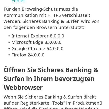
Fehler
Für den Browsing-Schutz muss die
Kommunikation mit HTTPS verschlüsselt
werden. Sicheres Banking & Surfen wird von
den folgenden Browsern unterstützt:
Internet Explorer 8.0.0.0
•
Microsoft Edge 83.0.0.0
•
Google Chrome 64.0.0.0
•
Firefox 24.0.0.0
•
Öffnen Sie Sicheres Banking &
Surfen in Ihrem bevorzugten
Webbrowser
Wenn Sie Sicheres Banking & Surfen direkt
auf der Registerkarte „Tools“ im Produktmenü
öffnen, wird die Funktion in Ihrem Windows-