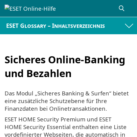
ESET Glossary – Inhaltsverzeichnis
Sicheres Online-Banking
und Bezahlen
Das Modul „Sicheres Banking & Surfen“ bietet
eine zusätzliche Schutzebene für Ihre
Finanzdaten bei Onlinetransaktionen.
ESET HOME Security Premium und ESET
HOME Security Essential enthalten eine Liste
vordefinierter Webseiten, die automatisch in