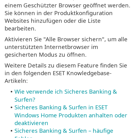
einem Geschützter Browser geöffnet werden.
Sie können in der Produktkonfiguration
Websites hinzufügen oder die Liste
bearbeiten.
Aktivieren Sie "Alle Browser sichern", um alle
unterstützten Internetbrowser im
gesicherten Modus zu öffnen.
Weitere Details zu diesem Feature finden Sie
in den folgenden ESET Knowledgebase-
Artikeln:
Wie verwende ich Sicheres Banking &
•
Surfen?
Sicheres Banking & Surfen in ESET
•
Windows Home Produkten anhalten oder
deaktivieren
Sicheres Banking & Surfen – häufige
•