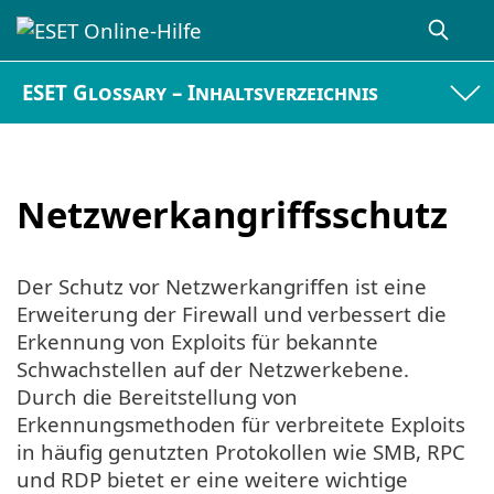
ESET Glossary – Inhaltsverzeichnis
Netzwerkangriffsschutz
Der Schutz vor Netzwerkangriffen ist eine
Erweiterung der Firewall und verbessert die
Erkennung von Exploits für bekannte
Schwachstellen auf der Netzwerkebene.
Durch die Bereitstellung von
Erkennungsmethoden für verbreitete Exploits
in häufig genutzten Protokollen wie SMB, RPC
und RDP bietet er eine weitere wichtige