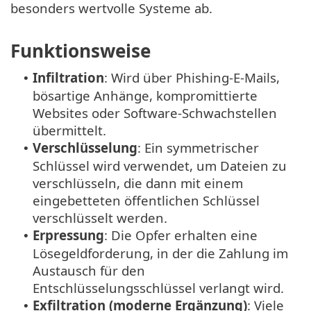
besonders wertvolle Systeme ab.
Funktionsweise
Infiltration
: Wird über Phishing-E-Mails,
•
bösartige Anhänge, kompromittierte
Websites oder Software-Schwachstellen
übermittelt.
Verschlüsselung
: Ein symmetrischer
•
Schlüssel wird verwendet, um Dateien zu
verschlüsseln, die dann mit einem
eingebetteten öffentlichen Schlüssel
verschlüsselt werden.
Erpressung
: Die Opfer erhalten eine
•
Lösegeldforderung, in der die Zahlung im
Austausch für den
Entschlüsselungsschlüssel verlangt wird.
Exfiltration (moderne Ergänzung)
: Viele
•