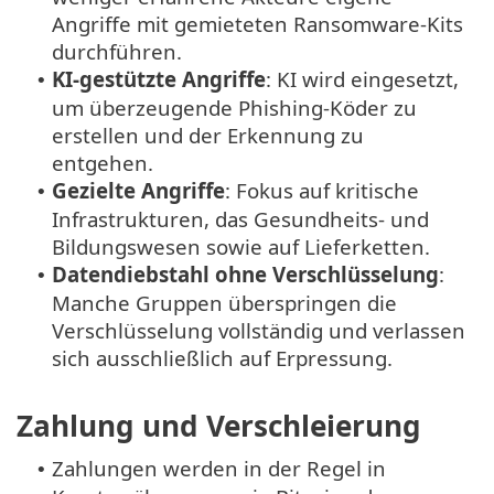
Angriffe mit gemieteten Ransomware-Kits
durchführen.
KI-gestützte Angriffe
: KI wird eingesetzt,
•
um überzeugende Phishing-Köder zu
erstellen und der Erkennung zu
entgehen.
Gezielte Angriffe
: Fokus auf kritische
•
Infrastrukturen, das Gesundheits- und
Bildungswesen sowie auf Lieferketten.
Datendiebstahl ohne Verschlüsselung
:
•
Manche Gruppen überspringen die
Verschlüsselung vollständig und verlassen
sich ausschließlich auf Erpressung.
Zahlung und Verschleierung
Zahlungen werden in der Regel in
•