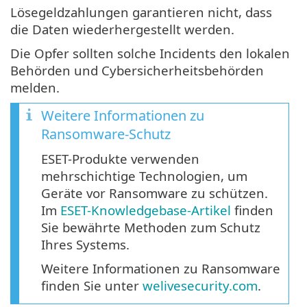
Lösegeldzahlungen garantieren nicht, dass
die Daten wiederhergestellt werden.
Die Opfer sollten solche Incidents den lokalen
Behörden und Cybersicherheitsbehörden
melden.
Weitere Informationen zu
Ransomware-Schutz
ESET-Produkte verwenden
mehrschichtige Technologien, um
Geräte vor Ransomware zu schützen.
Im
ESET-Knowledgebase-Artikel
finden
Sie bewährte Methoden zum Schutz
Ihres Systems.
Weitere Informationen zu Ransomware
finden Sie unter
welivesecurity.com
.