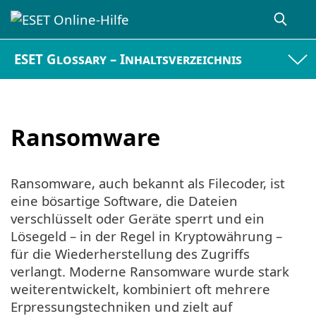
ESET Glossary – Inhaltsverzeichnis
Ransomware
Ransomware, auch bekannt als Filecoder, ist
eine bösartige Software, die Dateien
verschlüsselt oder Geräte sperrt und ein
Lösegeld – in der Regel in Kryptowährung –
für die Wiederherstellung des Zugriffs
verlangt. Moderne Ransomware wurde stark
weiterentwickelt, kombiniert oft mehrere
Erpressungstechniken und zielt auf