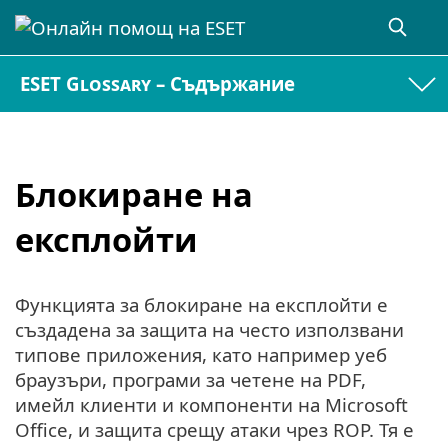
ESET Glossary – Съдържание
Блокиране на
експлойти
Функцията за блокиране на експлойти е
създадена за защита на често използвани
типове приложения, като например уеб
браузъри, програми за четене на PDF,
имейл клиенти и компоненти на Microsoft
Office, и защита срещу атаки чрез ROP. Тя е