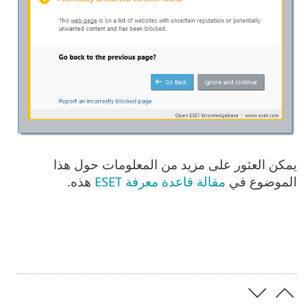
يمكن العثور على مزيد من المعلومات حول هذا
الموضوع في
مقالة قاعدة معرفة ESET
هذه.