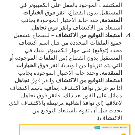
المكتشف الموجود بالفعل على الكمبيوتر في
المستقبل بدون انقطاع، انقر فوق
الخيارات
المتقدمة
, حدد خانة الاختيار الموجودة بجانب
استبعاد من الاكتشاف وانقر فوق
تجاهل
.
استبعاد التوقيع من الاكتشاف
– للسماح بتشغيل
جميع الملفات المحددة من قبل اسم اكتشاف
محدد (توقيع) على جهاز الكمبيوتر لديك في
المستقبل بدون انقطاع (من الملفات الموجودة أو
التي يتم تنزيلها من الويب)، انقر فوق
الخيارات
المتقدمة
، وحدد خانة الاختيار الموجودة بجانب
استبعاد التوقيع من الاكتشاف
وانقر فوق
تجاهل
.
إذا تم عرض نوافذ اكتشاف إضافية باسم اكتشاف
مماثل على الفور بعد ذلك، فانقر فوق تجاهل
لإغلاقها (أي نوافذ إضافية مرتبطة بالاكتشاف الذي
يحدث قبل أن تقوم باستبعاد التوقيع من
الاكتشاف).