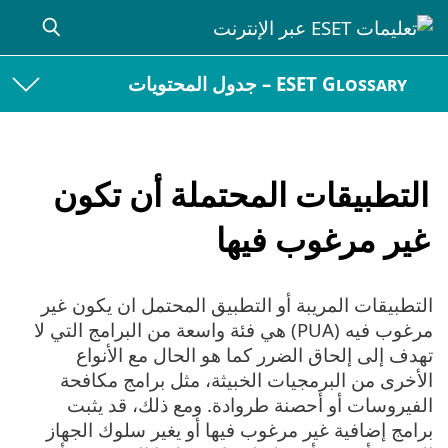
ESET Glossary – جدول المحتويات
التطبيقات المحتملة أن تكون
غير مرغوب فيها
التطبيقات المريبة أو التطبيق المحتمل ان يكون غير
مرغوب فيه (PUA) هي فئة واسعة من البرامج التي لا
تهدف إلى إلحاق الضرر كما هو الحال مع الأنواع
الأخرى من البرمجيات الخبيثة، مثل برامج مكافحة
الفيروسات أو أحصنة طروادة. ومع ذلك، قد يثبت
برامج إضافية غير مرغوب فيها أو يغير سلوك الجهاز