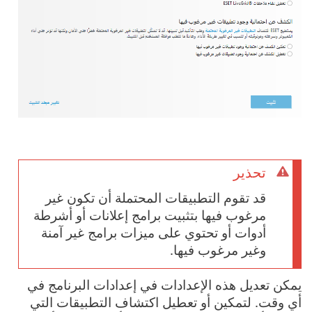
تحذير
قد تقوم التطبيقات المحتملة أن تكون غير
مرغوب فيها بتثبيت برامج إعلانات أو أشرطة
أدوات أو تحتوي على ميزات برامج غير آمنة
وغير مرغوب فيها.
يمكن تعديل هذه الإعدادات في إعدادات البرنامج في
أي وقت. لتمكين أو تعطيل اكتشاف التطبيقات التي