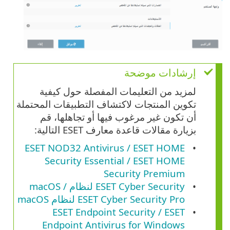
إرشادات موضحة
لمزيد من التعليمات المفصلة حول كيفية
تكوين المنتجات لاكتشاف التطبيقات المحتملة
أن تكون غير مرغوب فيها أو تجاهلها، قم
بزيارة مقالات قاعدة معارف ESET التالية:
ESET NOD32 Antivirus / ESET HOME
Security Essential / ESET HOME
Security Premium
ESET Cyber Security لنظام macOS /
ESET Cyber Security Pro لنظام macOS
ESET Endpoint Security / ESET
Endpoint Antivirus for Windows