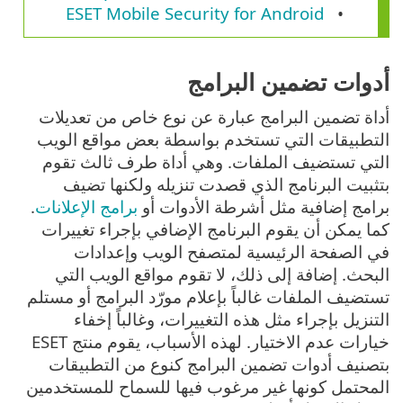
ESET Mobile Security for Android
أدوات تضمين البرامج
أداة تضمين البرامج عبارة عن نوع خاص من تعديلات
التطبيقات التي تستخدم بواسطة بعض مواقع الويب
التي تستضيف الملفات. وهي أداة طرف ثالث تقوم
بتثبيت البرنامج الذي قصدت تنزيله ولكنها تضيف
برامج إضافية مثل أشرطة الأدوات أو
برامج الإعلانات
.
كما يمكن أن يقوم البرنامج الإضافي بإجراء تغييرات
في الصفحة الرئيسية لمتصفح الويب وإعدادات
البحث. إضافة إلى ذلك، لا تقوم مواقع الويب التي
تستضيف الملفات غالباً بإعلام مورّد البرامج أو مستلم
التنزيل بإجراء مثل هذه التغييرات، وغالباً إخفاء
خيارات عدم الاختيار. لهذه الأسباب، يقوم منتج ESET
بتصنيف أدوات تضمين البرامج كنوع من التطبيقات
المحتمل كونها غير مرغوب فيها للسماح للمستخدمين