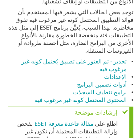
الأنواع من التطبيقات أو إيقاف تشغيلها.
توجد بعض الحالات التي يشعر فيها المستخدم بأن
فوائد التطبيق المحتمل كونه غير مرغوب فيه تفوق
مخاطره. لهذا السبب، يُعيِّن برنامج ESET إلى مثل هذه
التطبيقات فئة منخفضة الخطورة مقارنة بالأنواع
الأخرى من البرامج الضارة، مثل أحصنة طروادة أو
الفيروسات المتنقلة.
تحذير - تم العثور على تطبيق يُحتمل كونه غير
مرغوب فيه
الإعدادات
أدوات تضمين البرامج
برامج تنظيف السجلات
المحتوى المحتمل كونه غير مرغوب فيه
إرشادات موضحة
اطلع على
مقالة قاعدة معرفة ESET
لفحص
وإزالة التطبيقات المحتملة أن تكون غير