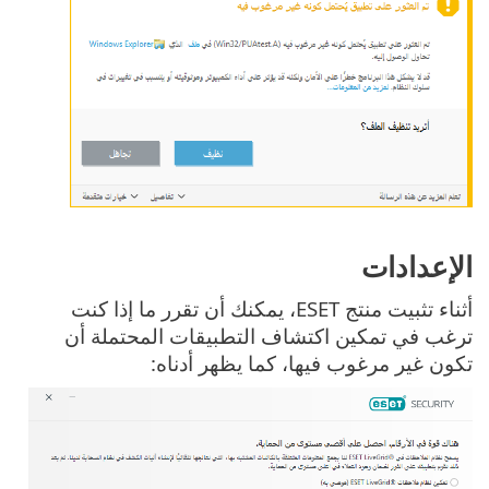
الإعدادات
أثناء تثبيت منتج ESET، يمكنك أن تقرر ما إذا كنت
ترغب في تمكين اكتشاف التطبيقات المحتملة أن
تكون غير مرغوب فيها، كما يظهر أدناه: