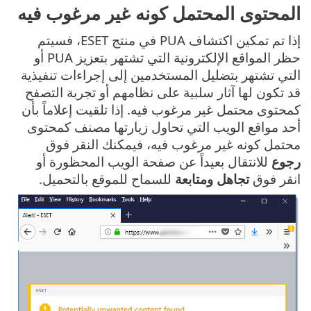
المحتوى المحتمل كونه غير مرغوب فيه
إذا تم تمكين اكتشاف PUA في منتج ESET، فسيتم
حظر المواقع الإلكترونية التي تشتهر بتعزيز PUA أو
التي تشتهر بتضليل المستخدمين إلى إجراءات تنفيذية
قد تكون لها آثار سلبية على نظامهم أو تجربة التصفح
كمحتوى محتمل غير مرغوب فيه. إذا تلقيت إعلاماً بأن
أحد مواقع الويب التي تحاول زيارتها مصنف كمحتوى
محتمل كونه غير مرغوب فيه، فيمكنك النقر فوق
رجوع
للانتقال بعيداً عن صفحة الويب المحظورة أو
انقر فوق
تجاهل ومتابعة
للسماح للموقع بالتحميل.