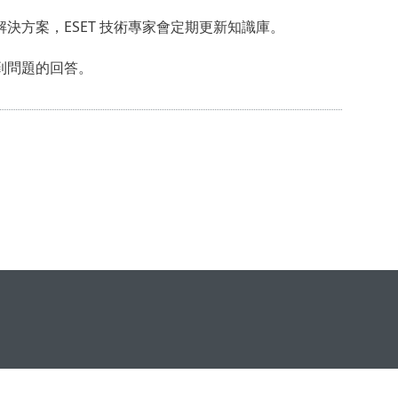
決方案，ESET 技術專家會定期更新知識庫。
到問題的回答。