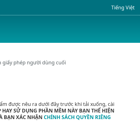
Tiếng Việt
ận giấy phép người dùng cuối
ẩm được nêu ra dưới đây trước khi tải xuống, cài
ÉP HAY SỬ DỤNG PHẦN MỀM NÀY BẠN THỂ HIỆN
VÀ BẠN XÁC NHẬN
CHÍNH SÁCH QUYỀN RIÊNG