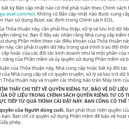
 bất kỳ Bản cập nhật nào có thể phải tuân theo Chính sách 
/go.eset.com/eol
. Không có Bản cập nhật nào được cung cấ
 Hạn sử dụng được xác định trong Chính sách EOL.
ủa Thỏa thuận này, cần phải thu thập, xử lý và lưu trữ dữ 
yền riêng tư. Bạn ở đây xác nhận rằng Nhà cung cấp kiểm 
sử dụng Phần mềm theo các điều khoản của Thỏa thuận này 
n này, cần phải truyền dữ liệu trong quá trình trao đổi th
 cấp hoặc của các đối tác kinh doanh như là một phần của
 năng của Phần mềm và ủy quyền sử dụng Phần mềm và bả
 luận của Thỏa thuận này, Nhà cung cấp hoặc bất kỳ đối t
ợ của Nhà cung cấp sẽ có quyền truyền, xử lý và lưu trữ dữ l
n Thỏa thuận này và truyền các thông báo trên Máy tính củ
TÌM THẤY CHI TIẾT VỀ QUYỀN RIÊNG TƯ, BẢO VỆ DỮ LIỆ
CỦA DỮ LIỆU TRONG CHÍNH SÁCH QUYỀN RIÊNG TƯ CÓ 
ỰC TIẾP TỪ QUÁ TRÌNH CÀI ĐẶT NÀY. BẠN CŨNG CÓ THỂ
quyền của Người dùng cuối.
Bạn phải thực hiện quyền củ
a bạn. Bạn chỉ có quyền sử dụng Phần mềm để bảo vệ hoạt 
Giấy phép.