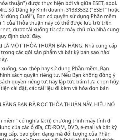
a thuận") được thực hiện bởi và giữa ESET, spol.
public, Số Đăng ký Kinh doanh: 31333532 ("ESET" hoặc
ười dùng Cuối"), Bạn có quyền sử dụng Phần mềm
 1 của Thỏa thuận này có thể được lưu trữ trên
ernet, được tải xuống từ các máy chủ của Nhà cung
uy định dưới đây.
 LÀ MỘT THỎA THUẬN BÁN HÀNG. Nhà cung cấp
 trong các gói sản phẩm và bất kỳ bản sao nào
này.
tải xuống, sao chép hay sử dụng Phần mềm, Bạn
Chính sách quyền riêng tư. Nếu Bạn không đồng ý
sách quyền riêng tư, hãy lập tức bấm lựa chọn hủy,
ện cài đặt, các tài liệu đi kèm và hóa đơn bán
 RẰNG BẠN ĐÃ ĐỌC THỎA THUẬN NÀY, HIỂU NÓ
mềm" có nghĩa là: (i) chương trình máy tính đi
i dung của các ổ đĩa, CD-ROM, DVD, e-mail và bất kỳ
ung cấp, bao gồm dạng mã đối tượng của Phần