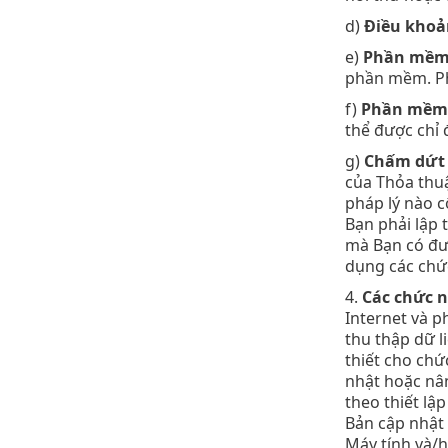
d)
Điều khoả
e)
Phần mềm 
phần mềm. Ph
f)
Phần mềm
thể được chỉ
g)
Chấm dứt 
của Thỏa thu
pháp lý nào c
Bạn phải lập 
mà Bạn có đư
dụng các chứ
4.
Các chức n
Internet và p
thu thập dữ l
thiết cho ch
nhật hoặc nâ
theo thiết lậ
Bản cập nhật 
Máy tính và/