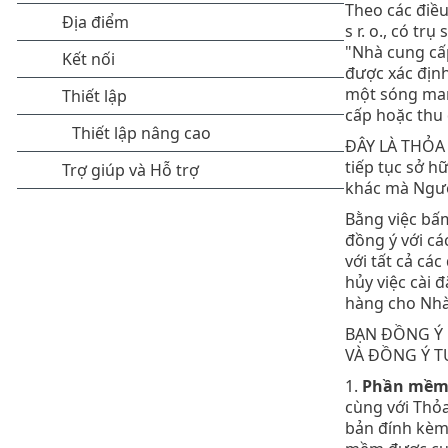
Theo các điều
s r. o., có t
"Nhà cung cấ
được xác định
một sóng mang
cấp hoặc thu 
ĐÂY LÀ THỎA
tiếp tục sở h
khác mà Ngườ
Bằng việc bấm
đồng ý với cá
với tất cả cá
hủy việc cài 
hàng cho Nhà
BẠN ĐỒNG Ý 
VÀ ĐỒNG Ý T
1.
Phần mềm
cùng với Thỏa
bản đính kèm