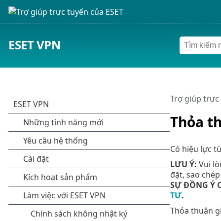
ESET VPN
Trợ giúp trực
Thỏa t
Có hiệu lực t
LƯU Ý:
Vui lò
đặt, sao ché
SỰ ĐỒNG Ý C
TƯ
.
Thỏa thuận g