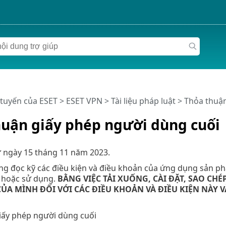
 tuyến của ESET
>
ESET VPN
>
Tài liệu pháp luật > Thỏa thu
huận giấy phép người dùng cuối
ừ
ngày 15 tháng 11 năm 2023
.
ng đọc kỹ các điều kiện và điều khoản của ứng dụng sản ph
p hoặc sử dụng.
BẰNG VIỆC TẢI XUỐNG, CÀI ĐẶT, SAO CH
ỦA MÌNH ĐỐI VỚI CÁC ĐIỀU KHOẢN VÀ ĐIỀU KIỆN NÀY 
iấy phép người dùng cuối