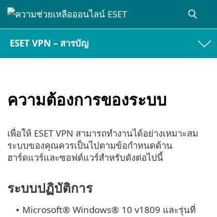
ESET VPN – สารบัญ
ความต้องการของระบบ
เพื่อให้ ESET VPN สามารถทำงานได้อย่างเหมาะสม
ระบบของคุณควรเป็นไปตามข้อกำหนดด้าน
ฮาร์ดแวร์และซอฟต์แวร์สำหรับดังต่อไปนี้
ระบบปฏิบัติการ
Microsoft® Windows® 10 v1809 และรุ่นที่
•