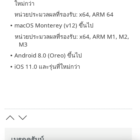
ใหม่กว่า
หน่วยประมวลผลที่รองรับ: x64, ARM 64
macOS Monterey (v12) ขึ้นไป
•
หน่วยประมวลผลที่รองรับ: x64, ARM M1, M2,
M3
Android 8.0 (Oreo) ขึ้นไป
•
iOS 11.0 และรุ่นที่ใหม่กว่า
•
เบรดครัมบ์