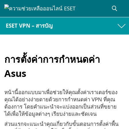
ESET VPN – สารบัญ
การตั้งค่าการกำหนดค่า
Asus
หน้านี้ออกแบบมาเพื่อช่วยให้คุณตั้งค่าเราเตอร์ของ
คุณได้อย่างง่ายดายด้วยการกำหนดค่า VPN ที่คุณ
ต้องการ โดยคำแนะนำจะแบ่งออกเป็นส่วนที่ขยาย
ได้เพื่อให้ข้อมูลต่างๆ เรียบง่ายและชัดเจน
ส่วนแรกจะแนะนำคุณเกี่ยวกับขั้นตอนการตั้งค่าพื้น