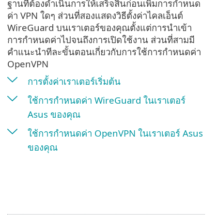
ฐานที่ต้องดำเนินการให้เสร็จสิ้นก่อนเพิ่มการกำหนด
ค่า VPN ใดๆ ส่วนที่สองแสดงวิธีตั้งค่าไคลเอ็นต์
WireGuard บนเราเตอร์ของคุณตั้งแต่การนำเข้า
การกำหนดค่าไปจนถึงการเปิดใช้งาน ส่วนที่สามมี
คำแนะนำทีละขั้นตอนเกี่ยวกับการใช้การกำหนดค่า
OpenVPN
การตั้งค่าเราเตอร์เริ่มต้น
ใช้การกำหนดค่า WireGuard ในเราเตอร์
Asus ของคุณ
ใช้การกำหนดค่า OpenVPN ในเราเตอร์ Asus
ของคุณ