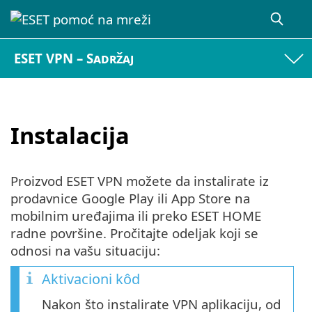
ESET VPN – Sadržaj
Instalacija
Proizvod ESET VPN možete da instalirate iz
prodavnice Google Play ili App Store na
mobilnim uređajima ili preko ESET HOME
radne površine. Pročitajte odeljak koji se
odnosi na vašu situaciju:
Aktivacioni kôd
Nakon što instalirate VPN aplikaciju, od