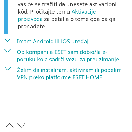
vas će se tražiti da unesete aktivacioni
kôd. Pročitajte temu
Aktivacije
proizvoda
za detalje o tome gde da ga
pronađete.
Imam Android ili iOS uređaj
Od kompanije ESET sam dobio/la e-
poruku koja sadrži vezu za preuzimanje
Želim da instaliram, aktiviram ili podelim
VPN preko platforme ESET HOME