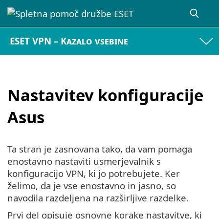
ESET VPN – Kazalo vsebine
Nastavitev konfiguracije
Asus
Ta stran je zasnovana tako, da vam pomaga
enostavno nastaviti usmerjevalnik s
konfiguracijo VPN, ki jo potrebujete. Ker
želimo, da je vse enostavno in jasno, so
navodila razdeljena na razširljive razdelke.
Prvi del opisuje osnovne korake nastavitve, ki