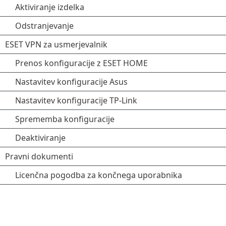
Aktiviranje izdelka
Odstranjevanje
ESET VPN za usmerjevalnik
Prenos konfiguracije z ESET HOME
Nastavitev konfiguracije Asus
Nastavitev konfiguracije TP-Link
Sprememba konfiguracije
Deaktiviranje
Pravni dokumenti
Licenčna pogodba za končnega uporabnika