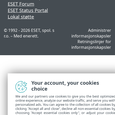
ESET Forum
ESET Status Portal
Lokal støtte
© 1992 - 2026 ESET, spol. s
Administrer
r.o. – Med enerett.
informasjonskapsler
Retningslinjer for
informasjonskapsler
Your account, your cookies
choice
We and our partners use cookies to give you the best optimize
online experience, analyze our website traffic, and serve you wit
personalized ads. You can agree to the collection of all cookies b
clicking "Accept all and close", decline all non-essential cookies b
choosing "Accept essential cookies only", or adjust your cooki