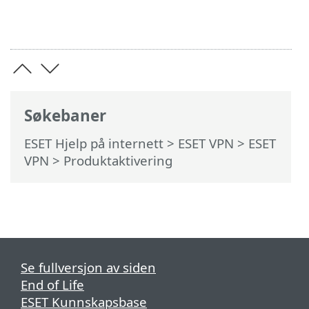
Søkebaner
ESET Hjelp på internett
>
ESET VPN
>
ESET
VPN
> Produktaktivering
Se fullversjon av siden
End of Life
ESET Kunnskapsbase