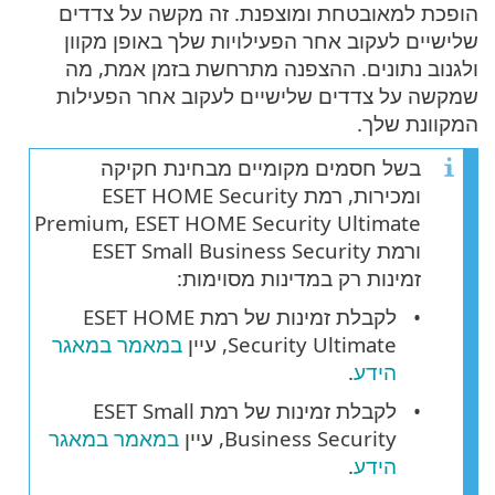
הופכת למאובטחת ומוצפנת. זה מקשה על צדדים
שלישיים לעקוב אחר הפעילויות שלך באופן מקוון
ולגנוב נתונים. ההצפנה מתרחשת בזמן אמת, מה
שמקשה על צדדים שלישיים לעקוב אחר הפעילות
המקוונת שלך.
בשל חסמים מקומיים מבחינת חקיקה
ומכירות, רמת ESET HOME Security
Premium, ESET HOME Security Ultimate
ורמת ESET Small Business Security
זמינות רק במדינות מסוימות:
לקבלת זמינות של רמת ESET HOME
Security Ultimate, עיין
במאמר במאגר
הידע
.
לקבלת זמינות של רמת ESET Small
Business Security, עיין
במאמר במאגר
הידע
.