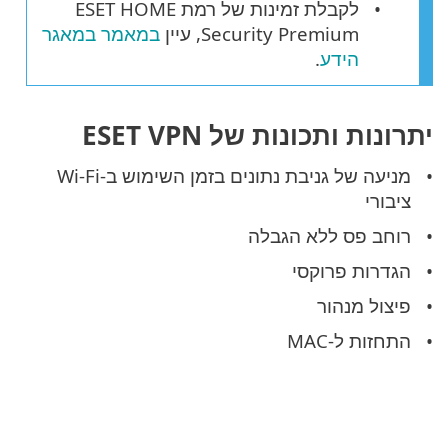
לקבלת זמינות של רמת ESET HOME
Security Premium, עיין
במאמר במאגר
הידע
.
יתרונות ותכונות של ESET VPN
מניעה של גניבת נתונים בזמן השימוש ב-Wi-Fi
ציבורי
רוחב פס ללא הגבלה
הגדרות פרוקסי
פיצול מנהור
התחזות ל-MAC