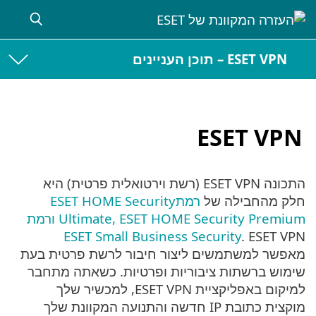
ESET VPN – תוכן העניינים
ESET VPN
התכונה ESET VPN (רשת וירטואלית פרטית) היא
חלק מהחבילה של
רמתESET HOME Security
Ultimate, ESET HOME Security Premium ורמת
ESET Small Business Security
. ESET VPN
מאפשר למשתמשים ליצור חיבור לרשת פרטית בעת
שימוש ברשתות ציבוריות ופרטיות. כשאתה מתחבר
למיקום באפליקציית ESET VPN, למכשיר שלך
מוקצית כתובת IP חדשה והתנועה המקוונת שלך